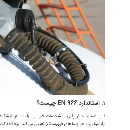
۱. استاندارد EN 966 چیست؟
این استاندارد اروپایی، مشخصات فنی و الزامات آزمایشگاه
پاراموتور، و هواپیماهای فوق‌سبک) تعیین می‌کند. برخلاف کلاه