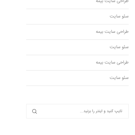
طراحی سایت بیمه
سئو سایت
طراحی سایت بیمه
سئو سایت
طراحی سایت بیمه
سئو سایت