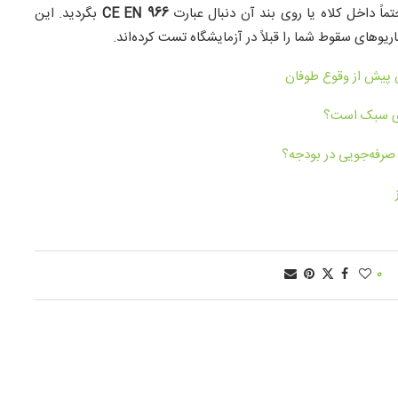
اً داخل کلاه یا روی بند آن دنبال عبارت
CE EN 966
بگردید. این
های سقوط شما را قبلاً در آزمایشگاه تست کرده‌اند.
 پیش از وقوع طوفان
صرفه‌جویی در بودجه؟
0