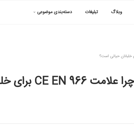
وبلاگ
تبلیغات
دسته‌بندی موضوعی
ای خلبانان حیاتی است؟