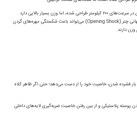
برای ضربات بسیار سنگین در سرعت‌های ۲۰۰ کیلومتر طراحی شده، اما وزن بسیار بالایی دارد
(حدود ۱.۵ کیلوگرم). این وزن زیاد در هنگام باز شدن ناگهانی چتر (Opening Shock) می‌تواند باعث شکستگی مهره‌های گردن
ار فشرده شدن، خاصیت خود را از دست می‌دهد؛ حتی اگر ظاهر کلاه
ن پوسته پلاستیکی و از بین رفتن خاصیت ضربه‌گیری لایه‌های داخلی