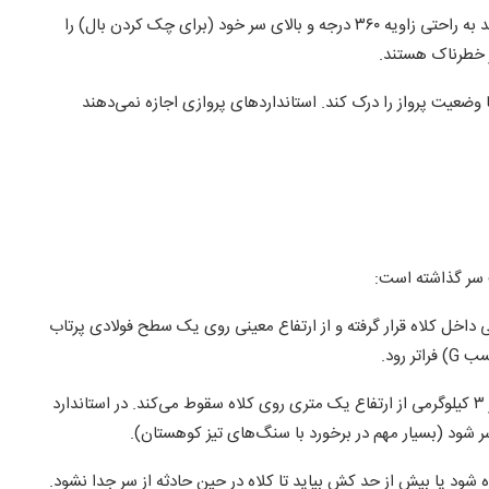
خلبان باید بتواند به راحتی زاویه ۳۶۰ درجه و بالای سر خود (برای چک کردن بال) را
ز خطرناک هستند.
ا وضعیت پرواز را درک کند. استانداردهای پروازی اجازه نمی‌دهند
سر گذاشته است:
اخل کلاه قرار گرفته و از ارتفاع معینی روی یک سطح فولادی پرتاب
 رود.
یک میله نوک‌تیز ۳ کیلوگرمی از ارتفاع یک متری روی کلاه سقوط می‌کند. در استاندارد
ه شود یا بیش از حد کش بیاید تا کلاه در حین حادثه از سر جدا نشود.