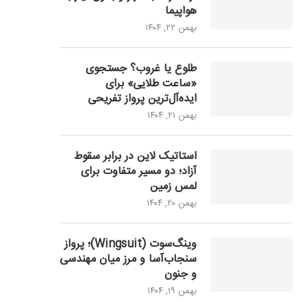
هواپیما
بهمن ۲۲, ۱۴۰۴
طلوع یا غروب؟ جستجوی
«ساعت طلایی» برای
ایده‌آل‌ترین پرواز تفریحی
بهمن ۲۱, ۱۴۰۴
استاتیک لاین در برابر سقوط
آزاد؛ دو مسیر متفاوت برای
لمس زمین
بهمن ۲۰, ۱۴۰۴
وینگ‌سوت (Wingsuit)؛ پرواز
سنجاب‌آسا و مرز میان مهندسی
و جنون
بهمن ۱۹, ۱۴۰۴