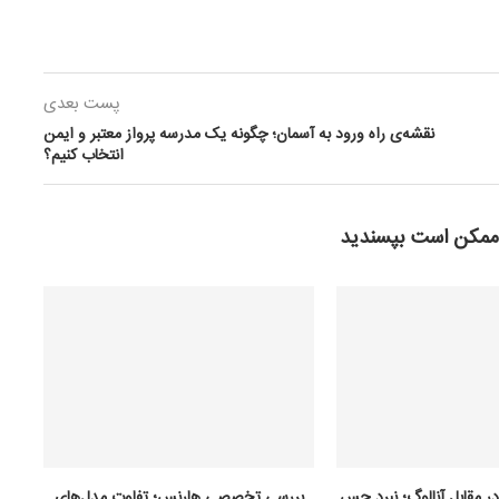
پست بعدی
نقشه‌ی راه ورود به آسمان؛ چگونه یک مدرسه پرواز معتبر و ایمن
انتخاب کنیم؟
ممکن است بپسندید
در مقابل آنالوگ؛ نبرد حس
بررسی تخصصی هارنس؛ تفاوت مدل‌های