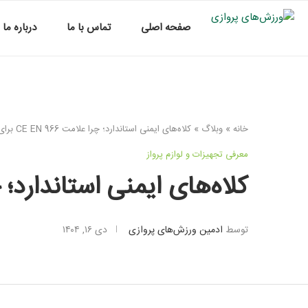
صفحه اصلی
تماس با ما
درباره ما
خانه
»
وبلاگ
»
کلاه‌های ایمنی استاندارد؛ چرا علامت CE EN 966 برای خلبانان حیاتی است؟
معرفی تجهیزات و لوازم پرواز
کلاه‌های ایمنی استاندارد؛ چرا علامت CE EN 966 بر
توسط
ادمین ورزش‌های پروازی
دی ۱۶, ۱۴۰۴