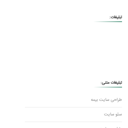
تبلیغات:
تبلیغات متنی:
طراحی سایت بیمه
سئو سایت