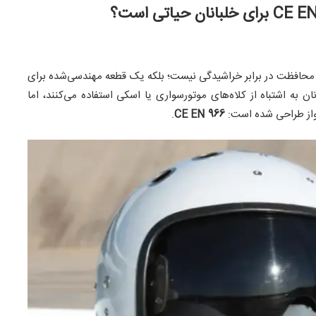
ایمنی (Helmet) فقط ابزاری برای محافظت در برابر خراشیدگی نیست؛ بلکه یک قطعه مهندسی‌شده برای
ن به اشتباه از کلاه‌های موتورسواری یا اسکی استفاده می‌کنند، اما
رواز طراحی شده است:
CE EN 966
.