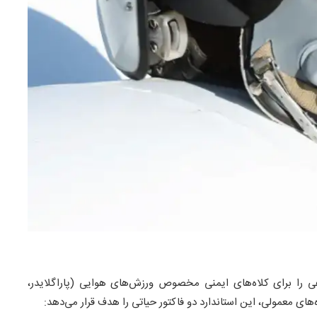
ی را برای کلاه‌های ایمنی مخصوص ورزش‌های هوایی (پاراگلایدر،
‌های معمولی، این استاندارد دو فاکتور حیاتی را هدف قرار می‌دهد: