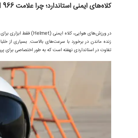
کلاه‌های ایمنی استاندارد؛ چرا علامت CE EN 966 برای خلبانان حیاتی است؟
در ورزش‌های هوایی، کلاه 
زنده ماندن در برخورد با سرعت‌های بالاست. بسیاری از خلبانا
تفاوت در استانداردی نهفته است که به طور اختصاصی برای پ