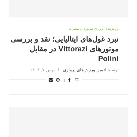
ورزش‌های پروازی موتوری و پیشرانه
نبرد غول‌های ایتالیایی؛ نقد و بررسی
موتورهای Vittorazi در مقابل
Polini
توسط
ادمین ورزش‌های پروازی
بهمن ۷, ۱۴۰۴