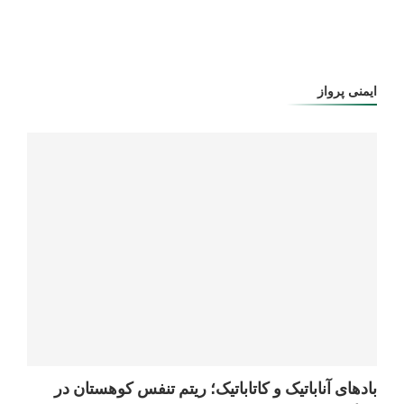
ایمنی پرواز
بادهای آناباتیک و کاتاباتیک؛ ریتم تنفس کوهستان در