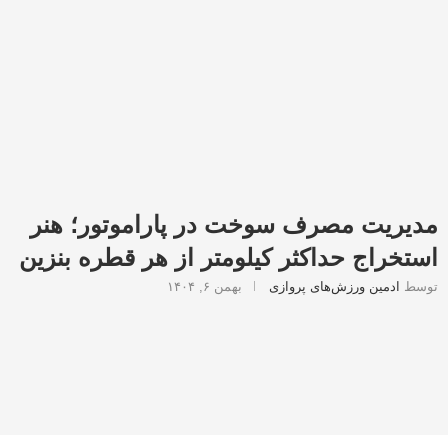
مدیریت مصرف سوخت در پاراموتور؛ هنر
استخراج حداکثر کیلومتر از هر قطره بنزین
توسط
ادمین ورزش‌های پروازی
بهمن ۶, ۱۴۰۴