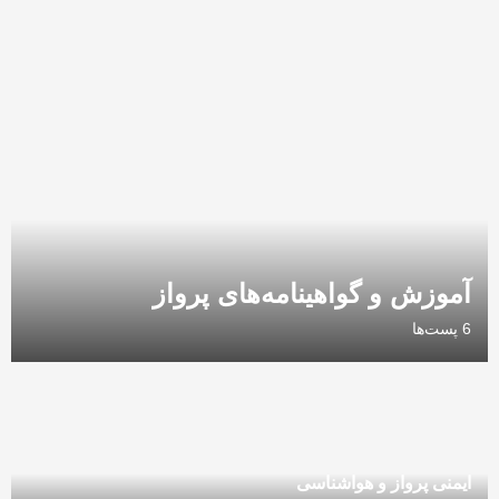
آموزش و گواهینامه‌ها‌ی پرواز
6 پست‌ها
ایمنی پرواز و هواشناسی