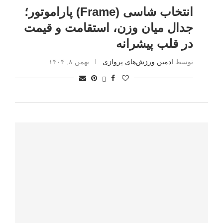
انتخاب شاسی (Frame) پاراموتور؛
جدال میان وزن، استقامت و قیمت
در قلب پیشرانه
توسط
ادمین ورزش‌های پروازی
بهمن ۸, ۱۴۰۴