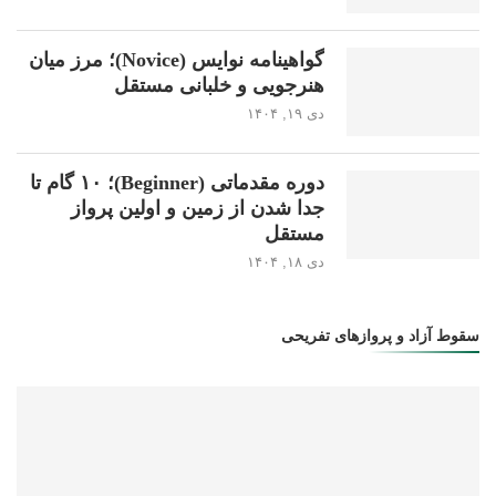
گواهینامه نوایس (Novice)؛ مرز میان
هنرجویی و خلبانی مستقل
دی ۱۹, ۱۴۰۴
دوره مقدماتی (Beginner)؛ ۱۰ گام تا
جدا شدن از زمین و اولین پرواز
مستقل
دی ۱۸, ۱۴۰۴
سقوط آزاد و پروازهای تفریحی