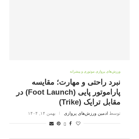
ورزش‌های پروازی موتوری و پیشرانه
نبرد راحتی و مهارت؛ مقایسه
پاراموتور پایی (Foot Launch) در
مقابل ترایک (Trike)
توسط
ادمین ورزش‌های پروازی
بهمن ۱۴, ۱۴۰۴