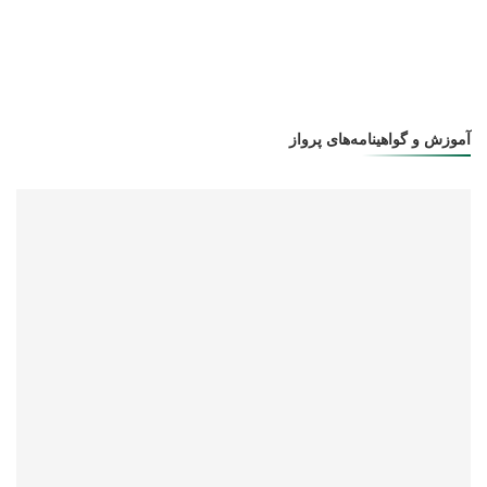
آموزش و گواهینامه‌ها‌ی پرواز