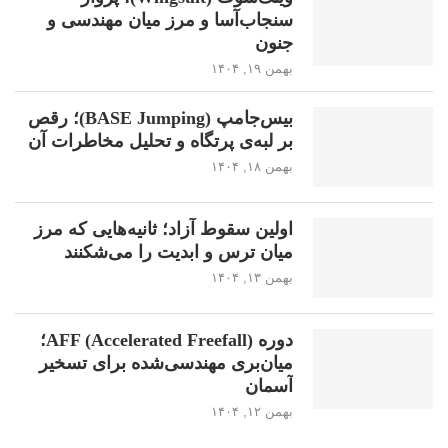
سنجاب‌آسا و مرز میان مهندسی و
جنون
بهمن ۱۹, ۱۴۰۴
بیس‌جامپ (BASE Jumping)؛ رقص
بر لبه‌ی پرتگاه و تحلیل مخاطرات آن
بهمن ۱۸, ۱۴۰۴
اولین سقوط آزاد؛ ثانیه‌هایی که مرز
میان ترس و ابدیت را می‌شکنند
بهمن ۱۳, ۱۴۰۴
دوره AFF (Accelerated Freefall)؛
میان‌بری مهندسی‌شده برای تسخیر
آسمان
بهمن ۱۲, ۱۴۰۴