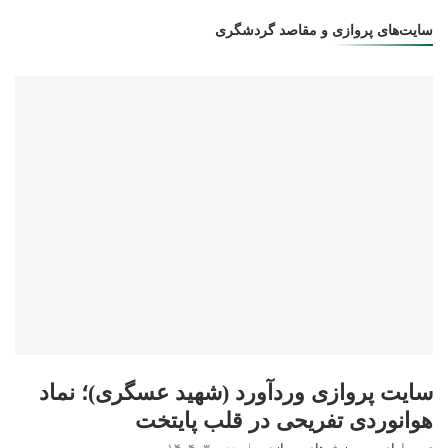
سایت‌های پروازی و مقاصد گردشگری
سایت پروازی وردآورد (شهید عسگری)؛ نماد
هوانوردی تفریحی در قلب پایتخت