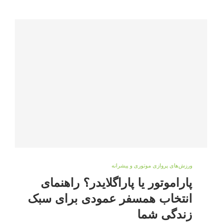
ورزش‌های پروازی موتوری و پیشرانه
پاراموتور یا پاراگلایدر؟ راهنمای
انتخاب همسفر عمودی برای سبک
زندگی شما