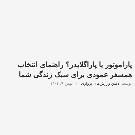
پاراموتور یا پاراگلایدر؟ راهنمای انتخاب
همسفر عمودی برای سبک زندگی شما
توسط
ادمین ورزش‌های پروازی
بهمن ۹, ۱۴۰۴