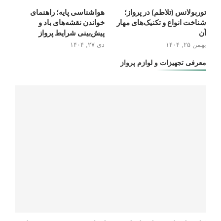
توربولانس (تلاطم) در پرواز؛
هواشناسی پایه؛ راهنمای
شناخت انواع و تکنیک‌های مهار
خواندن نقشه‌های باد و
آن
پیش‌بینی شرایط پرواز
بهمن ۲۵, ۱۴۰۴
دی ۲۷, ۱۴۰۴
معرفی تجهیزات و لوازم پرواز