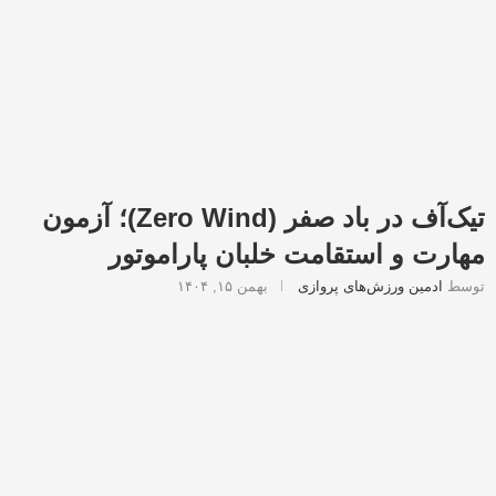
تیک‌آف در باد صفر (Zero Wind)؛ آزمون
مهارت و استقامت خلبان پاراموتور
توسط
ادمین ورزش‌های پروازی
بهمن ۱۵, ۱۴۰۴