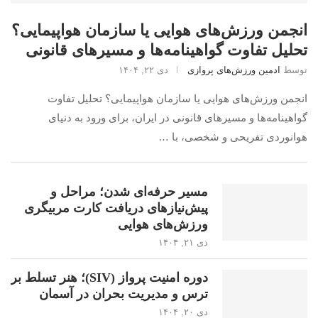
انجمن ورزش‌های هوایی یا سازمان هواپیمایی؟
تحلیل تفاوت گواهینامه‌ها و مسیرهای قانونی
توسط
ادمین ورزش‌های پروازی
دی ۲۲, ۱۴۰۴
انجمن ورزش‌های هوایی یا سازمان هواپیمایی؟ تحلیل تفاوت
گواهینامه‌ها و مسیرهای قانونی در ایران، برای ورود به دنیای
هوانوردی تفریحی و شخصی، با …
مسیر حرفه‌ای شدن؛ مراحل و
پیش‌نیازهای دریافت کارت مربیگری
ورزش‌های هوایی
دی ۲۱, ۱۴۰۴
دوره امنیت پرواز (SIV)؛ هنر تسلط بر
ترس و مدیریت بحران در آسمان
دی ۲۰, ۱۴۰۴