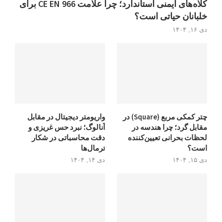
کلاه‌های ایمنی استاندارد؛ چرا علامت CE EN 966 برای
خلبانان حیاتی است؟
دی ۱۶, ۱۴۰۴
چتر کمکی مربع (Square) در
واریومتر دیجیتال در مقابل
مقابل گرد؛ چرا هندسه در
آنالوگ؛ نبرد حس غریزی و
لحظات بحرانی تعیین‌کننده
دقت محاسباتی در شکار
است؟
ترمال‌ها
دی ۱۵, ۱۴۰۴
دی ۱۴, ۱۴۰۴