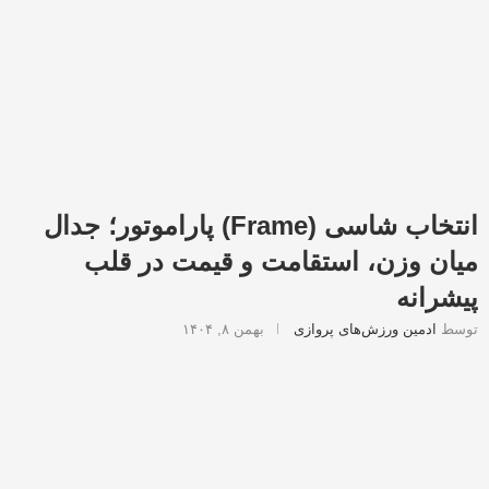
انتخاب شاسی (Frame) پاراموتور؛ جدال
میان وزن، استقامت و قیمت در قلب
پیشرانه
توسط
ادمین ورزش‌های پروازی
بهمن ۸, ۱۴۰۴