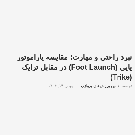
نبرد راحتی و مهارت؛ مقایسه پاراموتور
پایی (Foot Launch) در مقابل ترایک
(Trike)
توسط
ادمین ورزش‌های پروازی
بهمن ۱۴, ۱۴۰۴