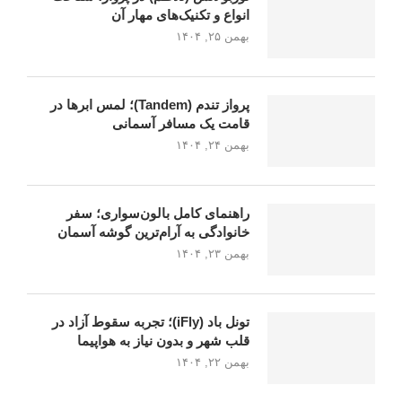
انواع و تکنیک‌های مهار آن
بهمن ۲۵, ۱۴۰۴
پرواز تندم (Tandem)؛ لمس ابرها در
قامت یک مسافر آسمانی
بهمن ۲۴, ۱۴۰۴
راهنمای کامل بالون‌سواری؛ سفر
خانوادگی به آرام‌ترین گوشه آسمان
بهمن ۲۳, ۱۴۰۴
تونل باد (iFly)؛ تجربه سقوط آزاد در
قلب شهر و بدون نیاز به هواپیما
بهمن ۲۲, ۱۴۰۴