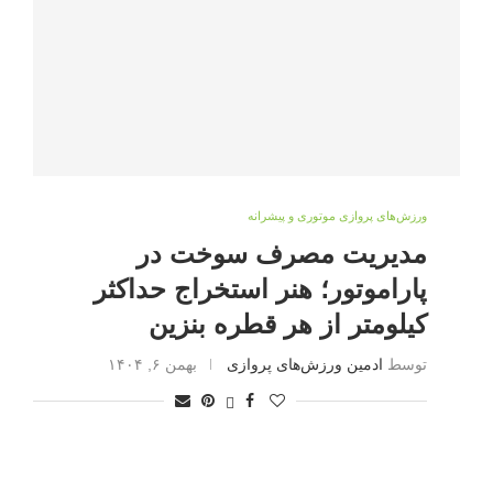
ورزش‌های پروازی موتوری و پیشرانه
مدیریت مصرف سوخت در
پاراموتور؛ هنر استخراج حداکثر
کیلومتر از هر قطره بنزین
توسط
ادمین ورزش‌های پروازی
بهمن ۶, ۱۴۰۴