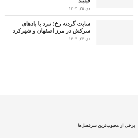
فیلبند
دی ۲۵, ۱۴۰۴
سایت گردنه رخ؛ نبرد با بادهای
سرکش در مرز اصفهان و شهرکرد
دی ۲۴, ۱۴۰۴
برخی از محبوب‌ترین سرفصل‌ها