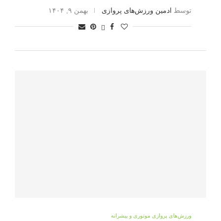
توسط
ادمین ورزش‌های پروازی
بهمن ۹, ۱۴۰۴
ورزش‌های پروازی موتوری و پیشرانه