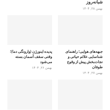
شبانه‌روز
بهمن ۲۸, ۱۴۰۴
جبهه‌های هوایی؛ راهنمای
پدیده اینورژن (وارونگی دما)؛
شناسایی علائم حیاتی و
وقتی سقف آسمان بسته
نجات‌بخش پیش از وقوع
می‌شود
طوفان
بهمن ۲۶, ۱۴۰۴
بهمن ۲۷, ۱۴۰۴