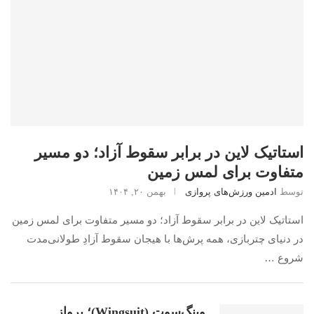
استاتیک لاین در برابر سقوط آزاد؛ دو مسیر
متفاوت برای لمس زمین
توسط
ادمین ورزش‌های پروازی
بهمن ۲۰, ۱۴۰۴
استاتیک لاین در برابر سقوط آزاد؛ دو مسیر متفاوت برای لمس زمین
در دنیای چتربازی، همه پرش‌ها با هیجان سقوط آزادِ طولانی‌مدت
شروع …
وینگ‌سوت (Wingsuit)؛ پرواز