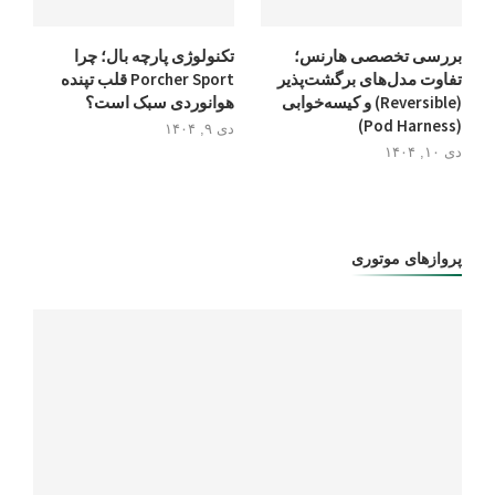
بررسی تخصصی هارنس؛
تکنولوژی پارچه بال؛ چرا
تفاوت مدل‌های برگشت‌پذیر
Porcher Sport قلب تپنده
(Reversible) و کیسه‌خوابی
هوانوردی سبک است؟
(Pod Harness)
دی ۹, ۱۴۰۴
دی ۱۰, ۱۴۰۴
پروازهای موتوری