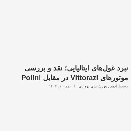
نبرد غول‌های ایتالیایی؛ نقد و بررسی
موتورهای Vittorazi در مقابل Polini
توسط
ادمین ورزش‌های پروازی
بهمن ۷, ۱۴۰۴