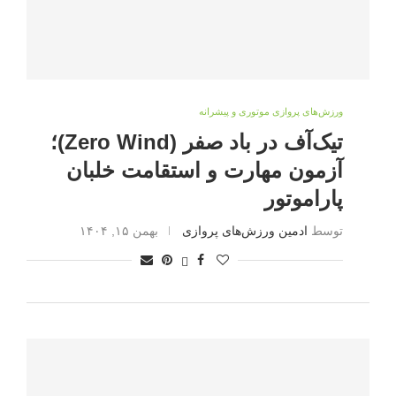
ورزش‌های پروازی موتوری و پیشرانه
تیک‌آف در باد صفر (Zero Wind)؛
آزمون مهارت و استقامت خلبان
پاراموتور
توسط
ادمین ورزش‌های پروازی
بهمن ۱۵, ۱۴۰۴