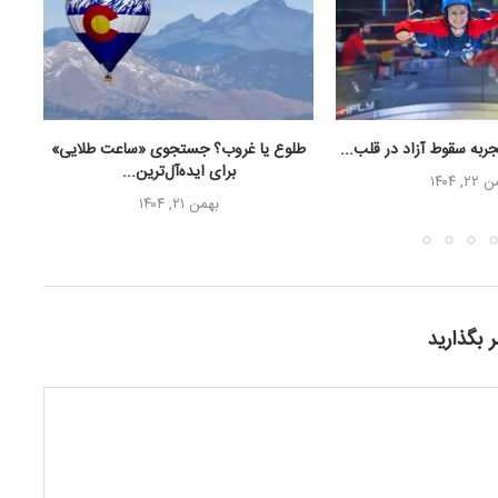
طلوع یا غروب؟ جستجوی «ساعت طلایی»
پرو
برای ایده‌آل‌ترین...
۲, ۱۴۰۴
بهمن ۲۱, ۱۴۰۴
 بگذارید