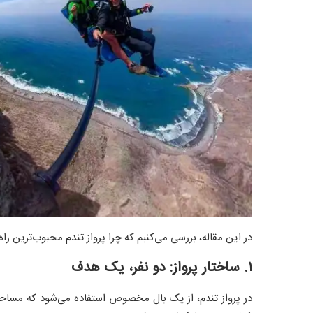
در این مقاله، بررسی می‌کنیم که چرا پرواز تندم محبوب‌ترین ر
۱. ساختار پرواز: دو نفر، یک هدف
در پرواز تندم، از یک بال مخصوص استفاده می‌شود که مساحت 