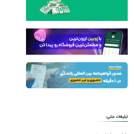
تبلیغات متنی: