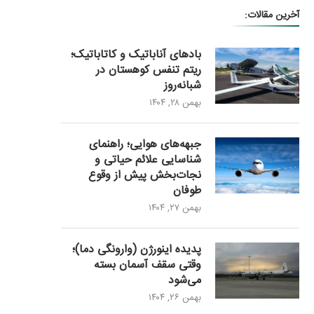
آخرین مقالات:
بادهای آناباتیک و کاتاباتیک؛
ریتم تنفس کوهستان در
شبانه‌روز
بهمن ۲۸, ۱۴۰۴
جبهه‌های هوایی؛ راهنمای
شناسایی علائم حیاتی و
نجات‌بخش پیش از وقوع
طوفان
بهمن ۲۷, ۱۴۰۴
پدیده اینورژن (وارونگی دما)؛
وقتی سقف آسمان بسته
می‌شود
بهمن ۲۶, ۱۴۰۴