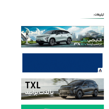
تبلیغات: