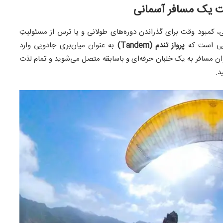
دگی، کمبود وقت برای گذراندن دوره‌های طولانی و یا ترس از مسئولیتِ
جایی است که
پرواز تندم (Tandem)
به عنوان میان‌بری جادویی وارد
وان مسافر به یک خلبان حرفه‌ای و باسابقه متصل می‌شوید و تمام لذت
د.