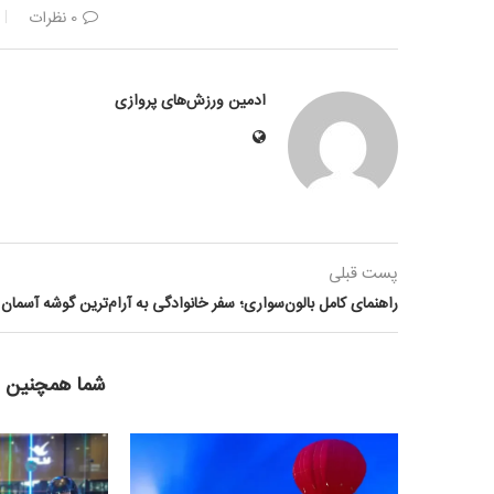
0 نظرات
ادمین ورزش‌های پروازی
پست قبلی
راهنمای کامل بالون‌سواری؛ سفر خانوادگی به آرام‌ترین گوشه آسمان
شما همچنین 