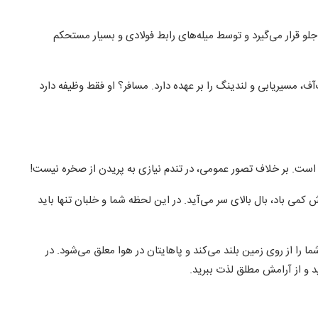
و قرار می‌گیرد و توسط میله‌های رابط فولادی و بسیار مستحکم
ف، مسیریابی و لندینگ را بر عهده دارد. مسافر؟ او فقط وظیفه دارد
 است. بر خلاف تصور عمومی، در تندم نیازی به پریدن از صخره نیست!
 کمی باد، بال بالای سر می‌آید. در این لحظه شما و خلبان تنها باید
ا را از روی زمین بلند می‌کند و پاهایتان در هوا معلق می‌شود. در
د و از آرامش مطلق لذت ببرید.