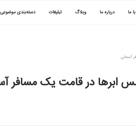
ا ما
درباره ما
وبلاگ
تبلیغات
دسته‌بندی موضوعی