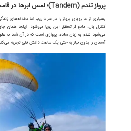
پرواز تندم (Tandem)؛ لمس ابرها در قامت یک مسافر آسمانی
بسیاری از ما رویای پرواز را در سر داریم، اما دغدغه‌های زن
کنترل بال، مانع از تحقق این رویا می‌شود. اینجا همان 
می‌شود. تندم به زبان ساده، پروازی است که در آن شما به عن
آسمان را بدون نیاز به حتی یک ساعت دانش فنی تجربه می‌کنی