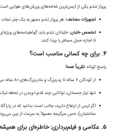
پرواز تندم یکی از ایمن‌ترین شاخه‌های ورزش‌های هوایی است
تجهیزات مضاعف:
هر پرواز تندم مجهز به یک چتر نجات 
تخصص خلبان:
خلبانان تندم باید گواهینامه‌های ویژه‌ا
تا اجازه حمل مسافر را پیدا کنند.
۴. برای چه کسانی مناسب است؟
پاسخ کوتاه:
تقریباً همه!
از کودکان ۷ ساله تا پدربزرگ و مادربزرگ‌های ۸۰ ساله می‌توانند تندم سواری کنند.
تنها نیاز جسمانی، توانایی چند قدم دویدن در لحظه تیک
اگر ترس از ارتفاع دارید، جالب است بدانید که در پاراگلای
ساختمان)، حس سرگیجه معمولاً به سرعت از بین می‌رود 
۵. عکاسی و فیلم‌برداری: خاطره‌ای برای همیشه