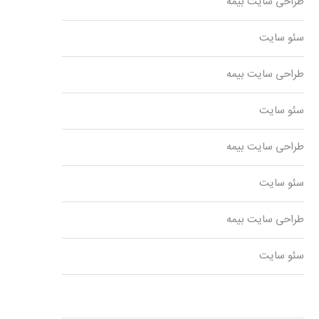
طراحی سایت بیمه
سئو سایت
طراحی سایت بیمه
سئو سایت
طراحی سایت بیمه
سئو سایت
طراحی سایت بیمه
سئو سایت