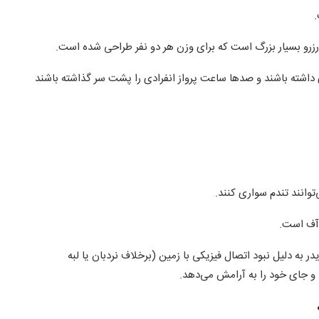
.
رزرو بسیار بزرگ است که برای وزن هر دو نفر طراحی شده است.
ی داشته باشند و صدها ساعت پرواز انفرادی را پشت سر گذاشته باشند
‌آف است.
در به دلیل نبود اتصال فیزیکی با زمین (برخلاف نردبان یا لبه
و جای خود را به آرامش می‌دهد.