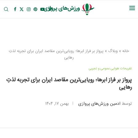
خانه
»
وبلاگ
»
پرواز بر فراز ابرها؛ رویایی‌ترین مقاصد ایران برای تجربه لذتِ
رهایی
تفریحات هوایی عمومی و تجربی
پرواز بر فراز ابرها؛ رویایی‌ترین مقاصد ایران برای تجربه لذتِ
رهایی
توسط
ادمین ورزش‌های پروازی
بهمن ۱۷, ۱۴۰۴