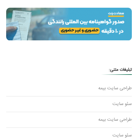
تبلیغات متنی:
طراحی سایت بیمه
سئو سایت
طراحی سایت بیمه
سئو سایت