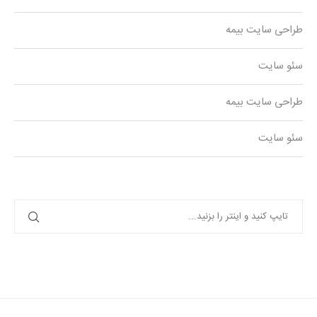
طراحی سایت بیمه
سئو سایت
طراحی سایت بیمه
سئو سایت