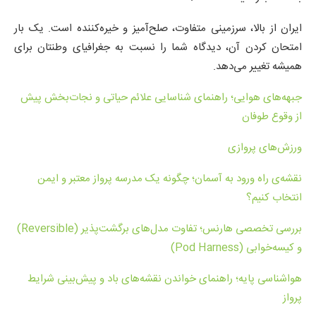
ایران از بالا، سرزمینی متفاوت، صلح‌آمیز و خیره‌کننده است. یک بار
امتحان کردن آن، دیدگاه شما را نسبت به جغرافیای وطنتان برای
همیشه تغییر می‌دهد.
جبهه‌های هوایی؛ راهنمای شناسایی علائم حیاتی و نجات‌بخش پیش
از وقوع طوفان
ورزش‌های پروازی
نقشه‌ی راه ورود به آسمان؛ چگونه یک مدرسه پرواز معتبر و ایمن
انتخاب کنیم؟
بررسی تخصصی هارنس؛ تفاوت مدل‌های برگشت‌پذیر (Reversible)
و کیسه‌خوابی (Pod Harness)
هواشناسی پایه؛ راهنمای خواندن نقشه‌های باد و پیش‌بینی شرایط
پرواز