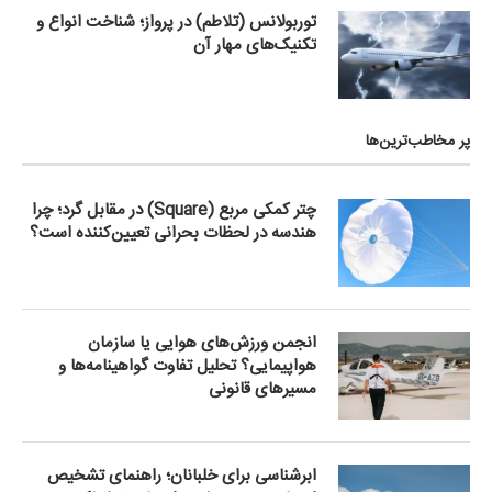
توربولانس (تلاطم) در پرواز؛ شناخت انواع و
تکنیک‌های مهار آن
پر مخاطب‌ترین‌ها
چتر کمکی مربع (Square) در مقابل گرد؛ چرا
هندسه در لحظات بحرانی تعیین‌کننده است؟
انجمن ورزش‌های هوایی یا سازمان
هواپیمایی؟ تحلیل تفاوت گواهینامه‌ها و
مسیرهای قانونی
ابرشناسی برای خلبانان؛ راهنمای تشخیص