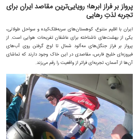
پرواز بر فراز ابرها؛ رویایی‌ترین مقاصد ایران برای
تجربه لذتِ رهایی
ایران با اقلیم متنوع، کوهستان‌های سربه‌فلک‌کیده و سواحل طولانی،
یکی از بهشت‌های ناشناخته برای عاشقان تفریحات هوایی است. از
پرواز بر فراز جنگل‌های مه‌آلود شمال تا اوج گرفتن روی آب‌های
فیروزه‌ای خلیج فارس، مقاصدی در این خاک وجود دارند که تماشای
آن‌ها از آسمان، تجربه‌ای فراتر از واقعیت را رقم می‌زند.