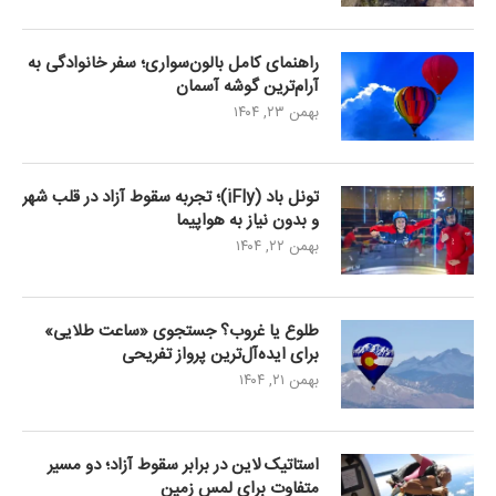
راهنمای کامل بالون‌سواری؛ سفر خانوادگی به
آرام‌ترین گوشه آسمان
بهمن ۲۳, ۱۴۰۴
تونل باد (iFly)؛ تجربه سقوط آزاد در قلب شهر
و بدون نیاز به هواپیما
بهمن ۲۲, ۱۴۰۴
طلوع یا غروب؟ جستجوی «ساعت طلایی»
برای ایده‌آل‌ترین پرواز تفریحی
بهمن ۲۱, ۱۴۰۴
استاتیک لاین در برابر سقوط آزاد؛ دو مسیر
متفاوت برای لمس زمین