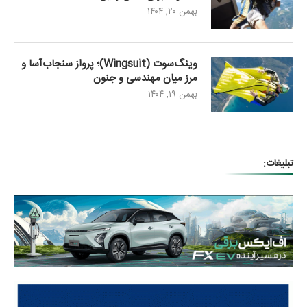
بهمن ۲۰, ۱۴۰۴
وینگ‌سوت (Wingsuit)؛ پرواز سنجاب‌آسا و
مرز میان مهندسی و جنون
بهمن ۱۹, ۱۴۰۴
تبلیغات: