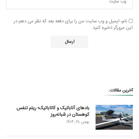
نام، ایمیل و وب سایت من را برای دفعه بعد که نظر می دهم در
این مرورگر ذخیره کنید.
آخرین مقالات:
بادهای آناباتیک و کاتاباتیک؛ ریتم تنفس
کوهستان در شبانه‌روز
بهمن ۲۸, ۱۴۰۴