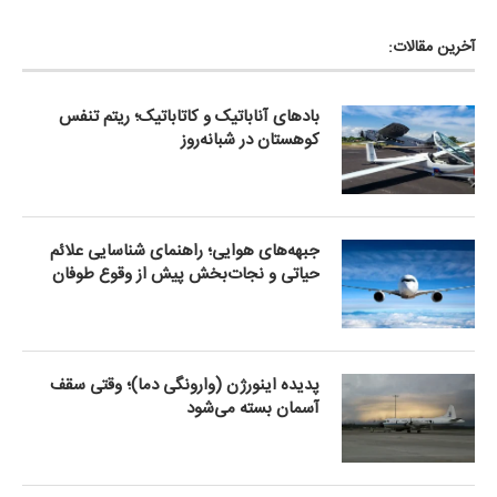
آخرین مقالات:
بادهای آناباتیک و کاتاباتیک؛ ریتم تنفس
کوهستان در شبانه‌روز
جبهه‌های هوایی؛ راهنمای شناسایی علائم
حیاتی و نجات‌بخش پیش از وقوع طوفان
پدیده اینورژن (وارونگی دما)؛ وقتی سقف
آسمان بسته می‌شود