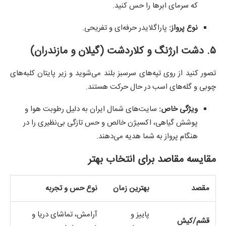
که سرمای ابرها را حس کنید.
نوع پرواز:
پاراگلایدر حرفه‌ای و تفریحی.
۵. دشت ارژنگ و کلاردشت (گیلان و مازندران)
تصور کنید از روی تپه‌های سرسبز بلند می‌شوید و زیر پایتان کلبه‌های
چوبی و گله‌های اسب در حال حرکت هستند.
ویژگی خاص:
سایت‌های شمال ایران به دلیل رطوبت هوا و
پوشش گیاهی، اکسیژن خالص و حس تازگی بی‌نظیری را در
هنگام پرواز به شما هدیه می‌دهند.
مقایسه مقاصد برای انتخاب بهتر
مقصد
بهترین زمان
نوع حس و تجربه
پاییز و
آرامش، تماشای دریا و
قشم/کیش