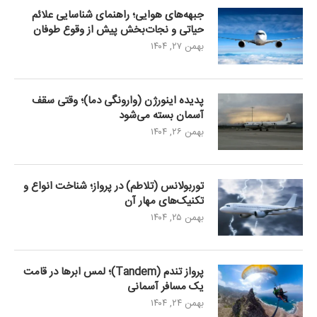
جبهه‌های هوایی؛ راهنمای شناسایی علائم
حیاتی و نجات‌بخش پیش از وقوع طوفان
بهمن ۲۷, ۱۴۰۴
پدیده اینورژن (وارونگی دما)؛ وقتی سقف
آسمان بسته می‌شود
بهمن ۲۶, ۱۴۰۴
توربولانس (تلاطم) در پرواز؛ شناخت انواع و
تکنیک‌های مهار آن
بهمن ۲۵, ۱۴۰۴
پرواز تندم (Tandem)؛ لمس ابرها در قامت
یک مسافر آسمانی
بهمن ۲۴, ۱۴۰۴