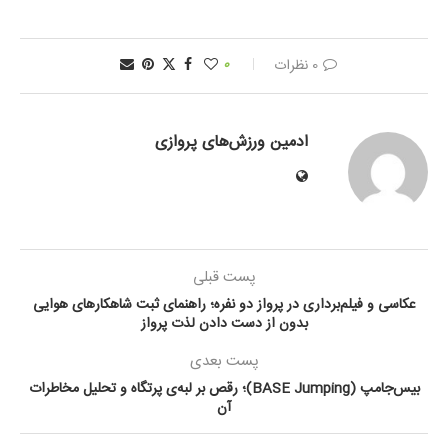
0 نظرات
0
ادمین ورزش‌های پروازی
پست قبلی
عکاسی و فیلم‌برداری در پرواز دو نفره؛ راهنمای ثبت شاهکارهای هوایی
بدون از دست دادن لذت پرواز
پست بعدی
بیس‌جامپ (BASE Jumping)؛ رقص بر لبه‌ی پرتگاه و تحلیل مخاطرات
آن