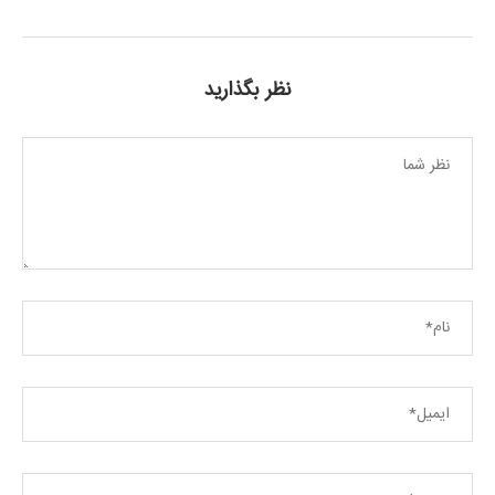
نظر بگذارید