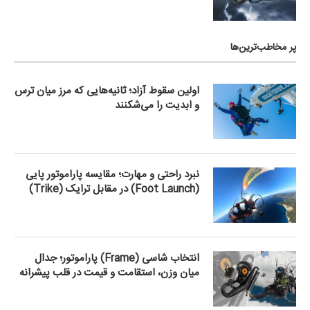
پر مخاطب‌ترین‌ها
اولین سقوط آزاد؛ ثانیه‌هایی که مرز میان ترس
و ابدیت را می‌شکنند
نبرد راحتی و مهارت؛ مقایسه پاراموتور پایی
(Foot Launch) در مقابل ترایک (Trike)
انتخاب شاسی (Frame) پاراموتور؛ جدال
میان وزن، استقامت و قیمت در قلب پیشرانه