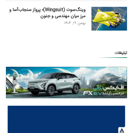
وینگ‌سوت (Wingsuit)؛ پرواز سنجاب‌آسا و
مرز میان مهندسی و جنون
بهمن ۱۹, ۱۴۰۴
تبلیغات: