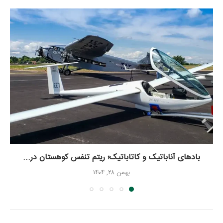
بادهای آناباتیک و کاتاباتیک؛ ریتم تنفس کوهستان در...
بهمن ۲۸, ۱۴۰۴