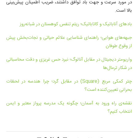
در مورد سرعت و جهت باد توافق داشتند، ضریب اطمینان پیش‌بینی
بالا است.
بادهای آناباتیک و کاتاباتیک؛ ریتم تنفس کوهستان در شبانه‌روز
جبهه‌های هوایی؛ راهنمای شناسایی علائم حیاتی و نجات‌بخش پیش
از وقوع طوفان
واریومتر دیجیتال در مقابل آنالوگ؛ نبرد حس غریزی و دقت محاسباتی
در شکار ترمال‌ها
چتر کمکی مربع (Square) در مقابل گرد؛ چرا هندسه در لحظات
بحرانی تعیین‌کننده است؟
نقشه‌ی راه ورود به آسمان؛ چگونه یک مدرسه پرواز معتبر و ایمن
انتخاب کنیم؟