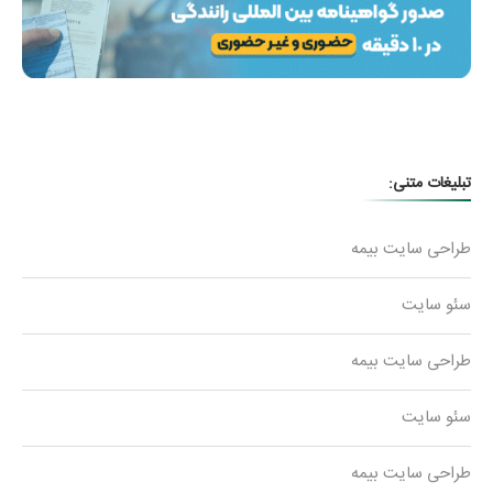
تبلیغات متنی:
طراحی سایت بیمه
سئو سایت
طراحی سایت بیمه
سئو سایت
طراحی سایت بیمه