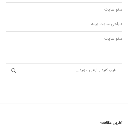
سئو سایت
طراحی سایت بیمه
سئو سایت
آخرین مقالات: