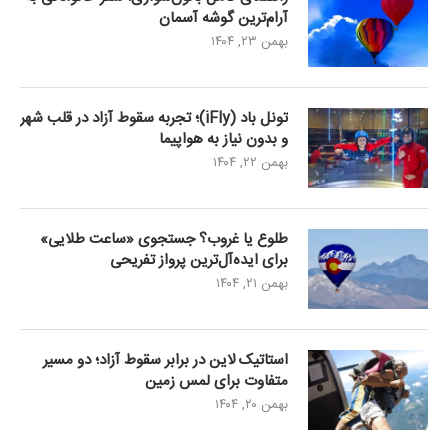
آرام‌ترین گوشه آسمان
بهمن ۲۳, ۱۴۰۴
تونل باد (iFly)؛ تجربه سقوط آزاد در قلب شهر
و بدون نیاز به هواپیما
بهمن ۲۲, ۱۴۰۴
طلوع یا غروب؟ جستجوی «ساعت طلایی»
برای ایده‌آل‌ترین پرواز تفریحی
بهمن ۲۱, ۱۴۰۴
استاتیک لاین در برابر سقوط آزاد؛ دو مسیر
متفاوت برای لمس زمین
بهمن ۲۰, ۱۴۰۴