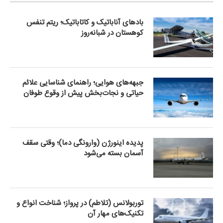
بادهای آناباتیک و کاتاباتیک؛ ریتم تنفس
کوهستان در شبانه‌روز
جبهه‌های هوایی؛ راهنمای شناسایی علائم
حیاتی و نجات‌بخش پیش از وقوع طوفان
پدیده اینورژن (وارونگی دما)؛ وقتی سقف
آسمان بسته می‌شود
توربولانس (تلاطم) در پرواز؛ شناخت انواع و
تکنیک‌های مهار آن