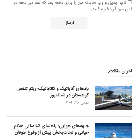
نام، ایمیل و وب سایت من را برای دفعه بعد که نظر می دهم در
این مرورگر ذخیره کنید.
آخرین مقالات:
بادهای آناباتیک و کاتاباتیک؛ ریتم تنفس
کوهستان در شبانه‌روز
بهمن ۲۸, ۱۴۰۴
جبهه‌های هوایی؛ راهنمای شناسایی علائم
حیاتی و نجات‌بخش پیش از وقوع طوفان