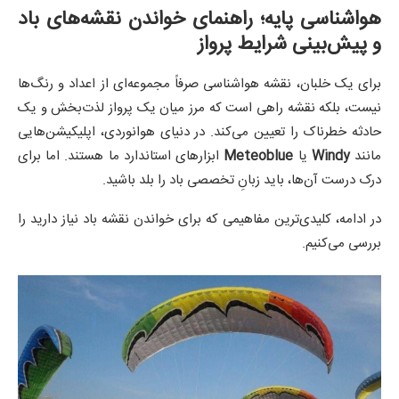
هواشناسی پایه؛ راهنمای خواندن نقشه‌های باد
و پیش‌بینی شرایط پرواز
برای یک خلبان، نقشه هواشناسی صرفاً مجموعه‌ای از اعداد و رنگ‌ها
نیست، بلکه نقشه راهی است که مرز میان یک پرواز لذت‌بخش و یک
حادثه خطرناک را تعیین می‌کند. در دنیای هوانوردی، اپلیکیشن‌هایی
مانند
Windy
یا
Meteoblue
ابزارهای استاندارد ما هستند. اما برای
درک درست آن‌ها، باید زبانِ تخصصی باد را بلد باشید.
در ادامه، کلیدی‌ترین مفاهیمی که برای خواندن نقشه باد نیاز دارید را
بررسی می‌کنیم.