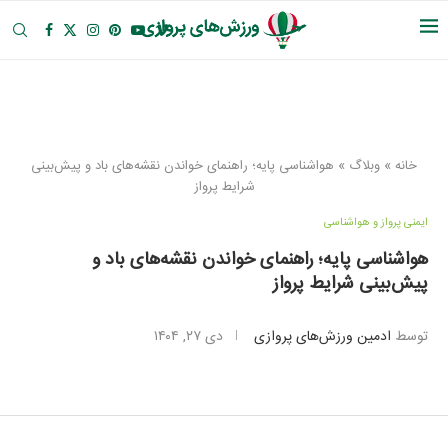
خانه
»
وبلاگ
»
هواشناسی پایه؛ راهنمای خواندن نقشه‌های باد و پیش‌بینی
شرایط پرواز
ایمنی پرواز و هواشناسی
هواشناسی پایه؛ راهنمای خواندن نقشه‌های باد و
پیش‌بینی شرایط پرواز
توسط
ادمین ورزش‌های پروازی
دی ۲۷, ۱۴۰۴