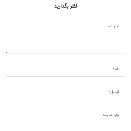
نظر بگذارید