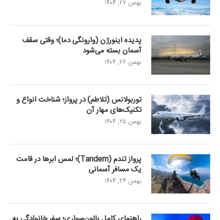
بهمن ۲۷, ۱۴۰۴
پدیده اینورژن (وارونگی دما)؛ وقتی سقف
آسمان بسته می‌شود
بهمن ۲۶, ۱۴۰۴
توربولانس (تلاطم) در پرواز؛ شناخت انواع و
تکنیک‌های مهار آن
بهمن ۲۵, ۱۴۰۴
پرواز تندم (Tandem)؛ لمس ابرها در قامت
یک مسافر آسمانی
بهمن ۲۴, ۱۴۰۴
راهنمای کامل بالون‌سواری؛ سفر خانوادگی به