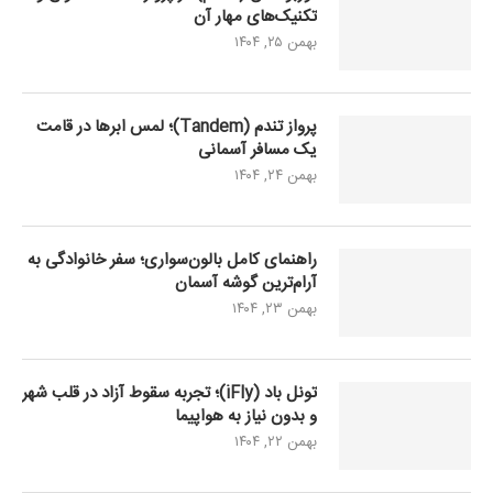
تکنیک‌های مهار آن
بهمن ۲۵, ۱۴۰۴
پرواز تندم (Tandem)؛ لمس ابرها در قامت
یک مسافر آسمانی
بهمن ۲۴, ۱۴۰۴
راهنمای کامل بالون‌سواری؛ سفر خانوادگی به
آرام‌ترین گوشه آسمان
بهمن ۲۳, ۱۴۰۴
تونل باد (iFly)؛ تجربه سقوط آزاد در قلب شهر
و بدون نیاز به هواپیما
بهمن ۲۲, ۱۴۰۴