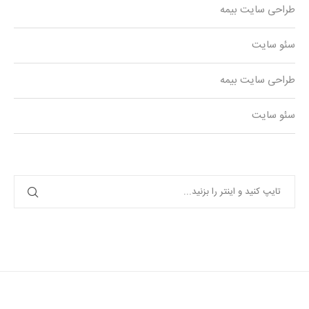
طراحی سایت بیمه
سئو سایت
طراحی سایت بیمه
سئو سایت