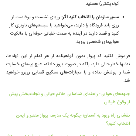
کوله‌پشتی) هستید.
مسیر سازمان را انتخاب کنید اگر:
رویای نشست و برخاست از
روی باند فرودگاه را دارید، می‌خواهید با سیستم‌های ناوبری کار
کنید و قصد دارید در آینده به سمت خلبانی حرفه‌ای یا مالکیت
هواپیمای شخصی بروید.
فراموش نکنید که پرواز بدون گواهینامه از هر کدام از این نهادها،
نه‌تنها خطر جانی دارد، بلکه در صورت بروز حادثه، هیچ بیمه‌ای خسارت
شما را پوشش نداده و با مجازات‌های سنگین قضایی روبرو خواهید
شد.
جبهه‌های هوایی؛ راهنمای شناسایی علائم حیاتی و نجات‌بخش پیش
از وقوع طوفان
نقشه‌ی راه ورود به آسمان؛ چگونه یک مدرسه پرواز معتبر و ایمن
انتخاب کنیم؟