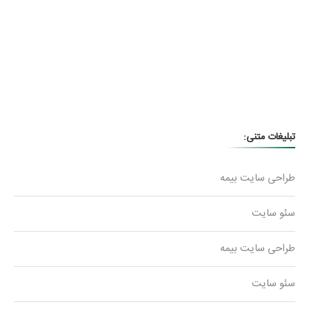
تبلیغات متنی:
طراحی سایت بیمه
سئو سایت
طراحی سایت بیمه
سئو سایت