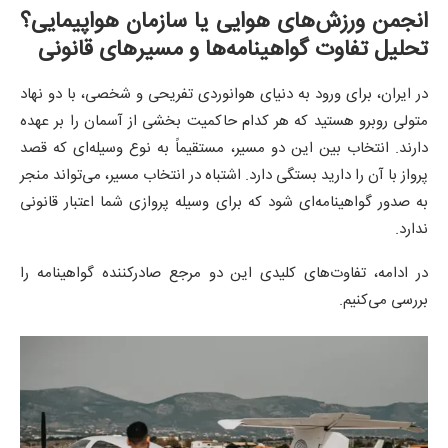
انجمن ورزش‌های هوایی یا سازمان هواپیمایی؟
تحلیل تفاوت گواهینامه‌ها و مسیرهای قانونی
در ایران، برای ورود به دنیای هوانوردی تفریحی و شخصی، با دو نهاد
متولی روبرو هستید که هر کدام حاکمیت بخشی از آسمان را بر عهده
دارند. انتخاب بین این دو مسیر، مستقیماً به نوع وسیله‌ای که قصد
پرواز با آن را دارید بستگی دارد. اشتباه در انتخاب مسیر، می‌تواند منجر
به صدور گواهینامه‌ای شود که برای وسیله پروازی شما اعتبار قانونی
ندارد.
در ادامه، تفاوت‌های کلیدی این دو مرجع صادرکننده گواهینامه را
بررسی می‌کنیم.