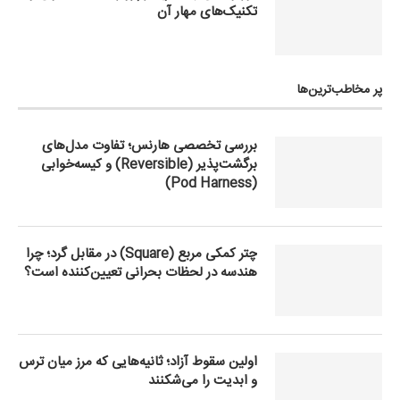
تکنیک‌های مهار آن
پر مخاطب‌ترین‌ها
بررسی تخصصی هارنس؛ تفاوت مدل‌های
برگشت‌پذیر (Reversible) و کیسه‌خوابی
(Pod Harness)
چتر کمکی مربع (Square) در مقابل گرد؛ چرا
هندسه در لحظات بحرانی تعیین‌کننده است؟
اولین سقوط آزاد؛ ثانیه‌هایی که مرز میان ترس
و ابدیت را می‌شکنند