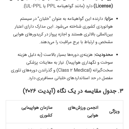
(License)
دارد (مانند گواهینامه PPL یا UL-PPL).
مزایا:
دارنده این گواهینامه به عنوان “خلبان” در سیستم
هوانوردی کشوری شناخته می‌شود. این مدارک دارای اعتبار
بین‌المللی بالاتری هستند و اجازه پرواز در کریدورهای هوایی
مشخص و ارتباط با برج مراقبت را می‌دهند.
محدودیت:
هزینه‌ی دوره‌ها بسیار بالاست (به دلیل هزینه
سوخت و نگهداری هواپیما). نیاز به معاینات پزشکی
سخت‌گیرانه (Class 2 Medical) و گذراندن دوره‌های تئوری
مفصل در حد استانداردهای خلبانی مسافربری دارد.
۳. جدول مقایسه در یک نگاه (آپدیت ۲۰۲۶)
انجمن ورزش‌های
سازمان هواپیمایی
ویژگی
هوایی
کشوری