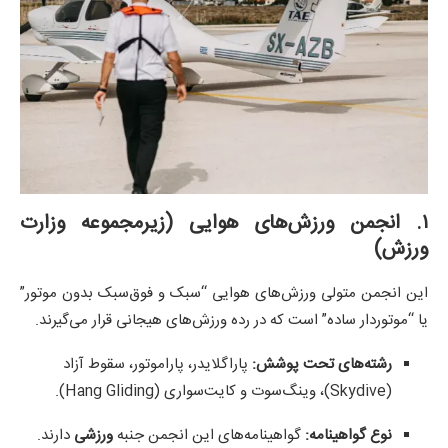
۱. انجمن ورزش‌های هوایی (زیرمجموعه وزارت
ورزش)
این انجمن متولی ورزش‌های هوایی “سبک و فوق‌سبک بدون موتور”
یا “موتوردار ساده” است که در رده ورزش‌های هیجانی قرار می‌گیرند.
رشته‌های تحت پوشش:
پاراگلایدر، پاراموتور، سقوط آزاد
(Skydive)، وینگ‌سوت و کایت‌سواری (Hang Gliding).
نوع گواهینامه:
گواهینامه‌های این انجمن جنبه
ورزشی
دارند.