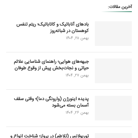
آخرین مقالات:
بادهای آناباتیک و کاتاباتیک؛ ریتم تنفس
کوهستان در شبانه‌روز
بهمن ۲۸, ۱۴۰۴
جبهه‌های هوایی؛ راهنمای شناسایی علائم
حیاتی و نجات‌بخش پیش از وقوع طوفان
بهمن ۲۷, ۱۴۰۴
پدیده اینورژن (وارونگی دما)؛ وقتی سقف
آسمان بسته می‌شود
بهمن ۲۶, ۱۴۰۴
توربولانس (تلاطم) در پرواز؛ شناخت انواع و