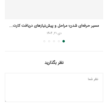
مسیر حرفه‌ای شدن؛ مراحل و پیش‌نیازهای دریافت کارت...
دی ۲۱, ۱۴۰۴
نظر بگذارید