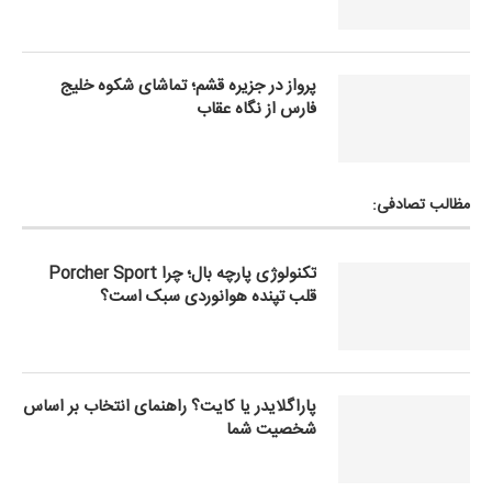
پرواز در جزیره قشم؛ تماشای شکوه خلیج
فارس از نگاه عقاب
مظالب تصادفی:
تکنولوژی پارچه بال؛ چرا Porcher Sport
قلب تپنده هوانوردی سبک است؟
پاراگلایدر یا کایت؟ راهنمای انتخاب بر اساس
شخصیت شما