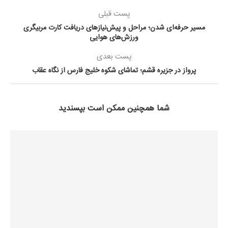
پست قبلی
مسیر حرفه‌ای شدن؛ مراحل و پیش‌نیازهای دریافت کارت مربیگری
ورزش‌های هوایی
پست بعدی
پرواز در جزیره قشم؛ تماشای شکوه خلیج فارس از نگاه عقاب
شما همچنین ممکن است بپسندید