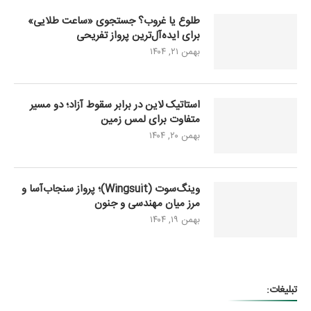
طلوع یا غروب؟ جستجوی «ساعت طلایی»
برای ایده‌آل‌ترین پرواز تفریحی
بهمن ۲۱, ۱۴۰۴
استاتیک لاین در برابر سقوط آزاد؛ دو مسیر
متفاوت برای لمس زمین
بهمن ۲۰, ۱۴۰۴
وینگ‌سوت (Wingsuit)؛ پرواز سنجاب‌آسا و
مرز میان مهندسی و جنون
بهمن ۱۹, ۱۴۰۴
تبلیغات: