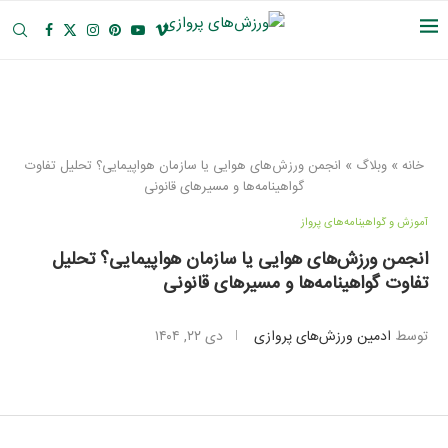
خانه
»
وبلاگ
»
انجمن ورزش‌های هوایی یا سازمان هواپیمایی؟ تحلیل تفاوت
گواهینامه‌ها و مسیرهای قانونی
آموزش و گواهینامه‌ها‌ی پرواز
انجمن ورزش‌های هوایی یا سازمان هواپیمایی؟ تحلیل
تفاوت گواهینامه‌ها و مسیرهای قانونی
توسط
ادمین ورزش‌های پروازی
دی ۲۲, ۱۴۰۴