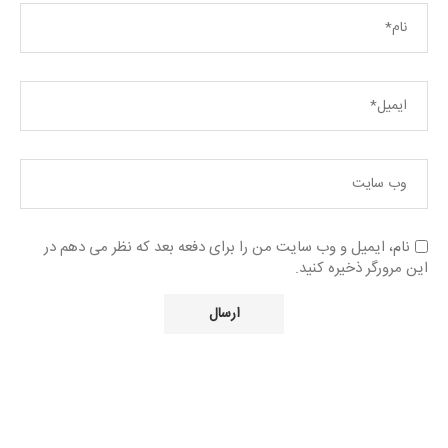
نام، ایمیل و وب سایت من را برای دفعه بعد که نظر می دهم در
این مرورگر ذخیره کنید.