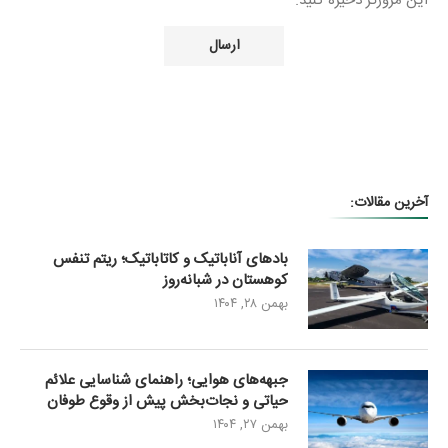
این مرورگر ذخیره کنید.
آخرین مقالات:
بادهای آناباتیک و کاتاباتیک؛ ریتم تنفس
کوهستان در شبانه‌روز
بهمن ۲۸, ۱۴۰۴
جبهه‌های هوایی؛ راهنمای شناسایی علائم
حیاتی و نجات‌بخش پیش از وقوع طوفان
بهمن ۲۷, ۱۴۰۴