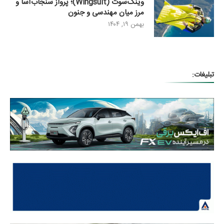
وینگ‌سوت (Wingsuit)؛ پرواز سنجاب‌آسا و
مرز میان مهندسی و جنون
بهمن ۱۹, ۱۴۰۴
تبلیغات: