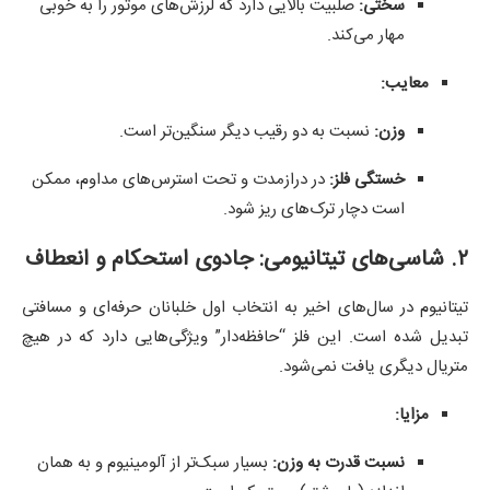
سختی:
صلبیت بالایی دارد که لرزش‌های موتور را به خوبی
مهار می‌کند.
معایب:
وزن:
نسبت به دو رقیب دیگر سنگین‌تر است.
خستگی فلز:
در درازمدت و تحت استرس‌های مداوم، ممکن
است دچار ترک‌های ریز شود.
۲. شاسی‌های تیتانیومی: جادوی استحکام و انعطاف
تیتانیوم در سال‌های اخیر به انتخاب اول خلبانان حرفه‌ای و مسافتی
تبدیل شده است. این فلز “حافظه‌دار” ویژگی‌هایی دارد که در هیچ
متریال دیگری یافت نمی‌شود.
مزایا:
نسبت قدرت به وزن:
بسیار سبک‌تر از آلومینیوم و به همان