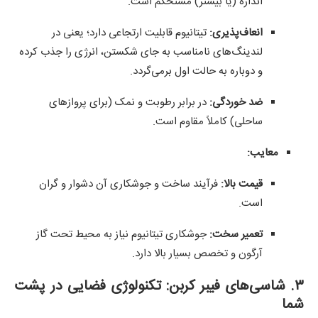
اندازه (یا بیشتر) مستحکم است.
انعاف‌پذیری:
تیتانیوم قابلیت ارتجاعی دارد؛ یعنی در
لندینگ‌های نامناسب به جای شکستن، انرژی را جذب کرده
و دوباره به حالت اول برمی‌گردد.
ضد خوردگی:
در برابر رطوبت و نمک (برای پروازهای
ساحلی) کاملاً مقاوم است.
معایب:
قیمت بالا:
فرآیند ساخت و جوشکاری آن دشوار و گران
است.
تعمیر سخت:
جوشکاری تیتانیوم نیاز به محیط تحت گاز
آرگون و تخصص بسیار بالا دارد.
۳. شاسی‌های فیبر کربن: تکنولوژی فضایی در پشت
شما