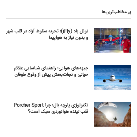
پر مخاطب‌ترین‌ها
تونل باد (iFly)؛ تجربه سقوط آزاد در قلب شهر
و بدون نیاز به هواپیما
جبهه‌های هوایی؛ راهنمای شناسایی علائم
حیاتی و نجات‌بخش پیش از وقوع طوفان
تکنولوژی پارچه بال؛ چرا Porcher Sport
قلب تپنده هوانوردی سبک است؟