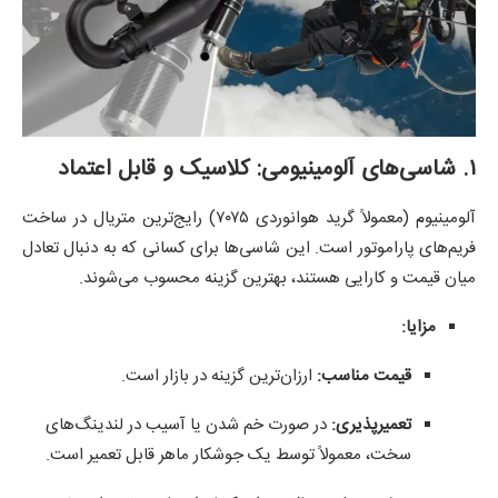
۱. شاسی‌های آلومینیومی: کلاسیک و قابل اعتماد
آلومینیوم (معمولاً گرید هوانوردی ۷۰۷۵) رایج‌ترین متریال در ساخت
فریم‌های پاراموتور است. این شاسی‌ها برای کسانی که به دنبال تعادل
میان قیمت و کارایی هستند، بهترین گزینه محسوب می‌شوند.
مزایا:
قیمت مناسب:
ارزان‌ترین گزینه در بازار است.
تعمیرپذیری:
در صورت خم شدن یا آسیب در لندینگ‌های
سخت، معمولاً توسط یک جوشکار ماهر قابل تعمیر است.