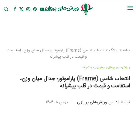
خانه
»
وبلاگ
»
انتخاب شاسی (Frame) پاراموتور؛ جدال میان وزن، استقامت
و قیمت در قلب پیشرانه
ورزش‌های پروازی موتوری و پیشرانه
انتخاب شاسی (Frame) پاراموتور؛ جدال میان وزن،
استقامت و قیمت در قلب پیشرانه
توسط
ادمین ورزش‌های پروازی
بهمن ۸, ۱۴۰۴