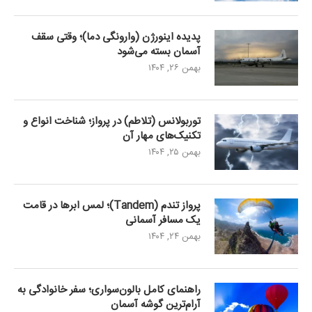
پدیده اینورژن (وارونگی دما)؛ وقتی سقف
آسمان بسته می‌شود
بهمن ۲۶, ۱۴۰۴
توربولانس (تلاطم) در پرواز؛ شناخت انواع و
تکنیک‌های مهار آن
بهمن ۲۵, ۱۴۰۴
پرواز تندم (Tandem)؛ لمس ابرها در قامت
یک مسافر آسمانی
بهمن ۲۴, ۱۴۰۴
راهنمای کامل بالون‌سواری؛ سفر خانوادگی به
آرام‌ترین گوشه آسمان