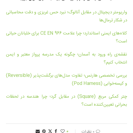
واریومتر دیجیتال در مقابل آنالوگ؛ نبرد حس غریزی و دقت محاسباتی
در شکار ترمال‌ها
کلاه‌های ایمنی استاندارد؛ چرا علامت CE EN 966 برای خلبانان حیاتی
است؟
نقشه‌ی راه ورود به آسمان؛ چگونه یک مدرسه پرواز معتبر و ایمن
انتخاب کنیم؟
بررسی تخصصی هارنس؛ تفاوت مدل‌های برگشت‌پذیر (Reversible)
و کیسه‌خوابی (Pod Harness)
چتر کمکی مربع (Square) در مقابل گرد؛ چرا هندسه در لحظات
بحرانی تعیین‌کننده است؟
0 نظرات
0