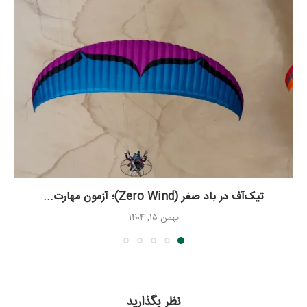
تیک‌آف در باد صفر (Zero Wind)؛ آزمون مهارت...
بهمن ۱۵, ۱۴۰۴
نظر بگذارید