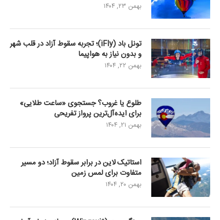
بهمن ۲۳, ۱۴۰۴
تونل باد (iFly)؛ تجربه سقوط آزاد در قلب شهر
و بدون نیاز به هواپیما
بهمن ۲۲, ۱۴۰۴
طلوع یا غروب؟ جستجوی «ساعت طلایی»
برای ایده‌آل‌ترین پرواز تفریحی
بهمن ۲۱, ۱۴۰۴
استاتیک لاین در برابر سقوط آزاد؛ دو مسیر
متفاوت برای لمس زمین
بهمن ۲۰, ۱۴۰۴