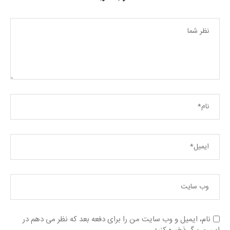
نام، ایمیل و وب سایت من را برای دفعه بعد که نظر می دهم در