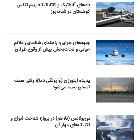
بادهای آناباتیک و کاتاباتیک؛ ریتم تنفس
کوهستان در شبانه‌روز
جبهه‌های هوایی؛ راهنمای شناسایی علائم
حیاتی و نجات‌بخش پیش از وقوع طوفان
پدیده اینورژن (وارونگی دما)؛ وقتی سقف
آسمان بسته می‌شود
توربولانس (تلاطم) در پرواز؛ شناخت انواع و
تکنیک‌های مهار آن