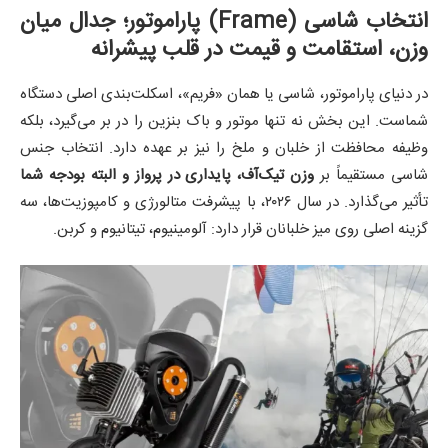
انتخاب شاسی (Frame) پاراموتور؛ جدال میان
وزن، استقامت و قیمت در قلب پیشرانه
در دنیای پاراموتور، شاسی یا همان «فریم»، اسکلت‌بندی اصلی دستگاه
شماست. این بخش نه تنها موتور و باک بنزین را در بر می‌گیرد، بلکه
وظیفه محافظت از خلبان و ملخ را نیز بر عهده دارد. انتخاب جنس
شاسی مستقیماً بر
وزن تیک‌آف، پایداری در پرواز و البته بودجه شما
تأثیر می‌گذارد. در سال ۲۰۲۶، با پیشرفت متالورژی و کامپوزیت‌ها، سه
گزینه اصلی روی میز خلبانان قرار دارد: آلومینیوم، تیتانیوم و کربن.