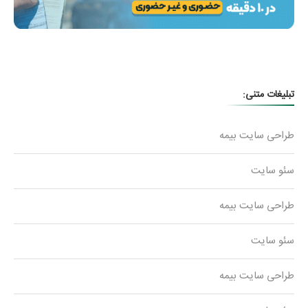
تبلیغات متنی:
طراحی سایت بیمه
سئو سایت
طراحی سایت بیمه
سئو سایت
طراحی سایت بیمه