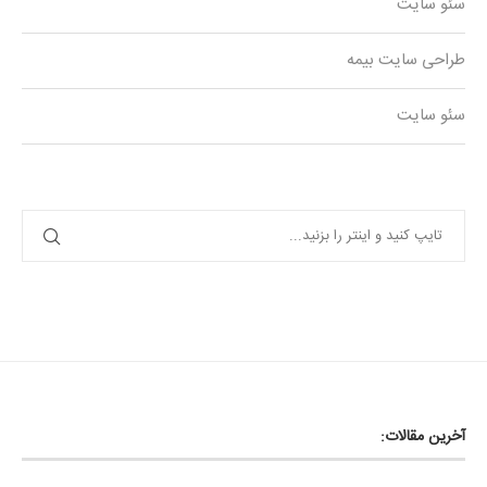
سئو سایت
طراحی سایت بیمه
سئو سایت
آخرین مقالات: