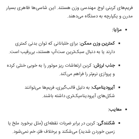
فریم‌های کربنی اوج مهندسی وزن هستند. این شاسی‌ها ظاهری بسیار
مدرن و یکپارچه به دستگاه می‌دهند.
مزایا:
کمترین وزن ممکن:
برای خلبانانی که توان بدنی کمتری
دارند یا به دنبال سبک‌ترین ست‌آپ هستند، بی‌رقیب است.
جذب لرزش:
کربن ارتعاشات ریز موتور را به خوبی خنثی کرده
و پروازی نرم‌تر را فراهم می‌کند.
آیرودینامیک:
به دلیل قالب‌گیری، فریم‌ها می‌توانند
شکل‌های آیرودینامیک‌تری داشته باشند.
معایب:
شکنندگی:
کربن در برابر ضربات نقطه‌ای (مثل برخورد ملخ یا
زمین خوردن شدید) می‌شکند و برخلاف فلز، خم نمی‌شود.