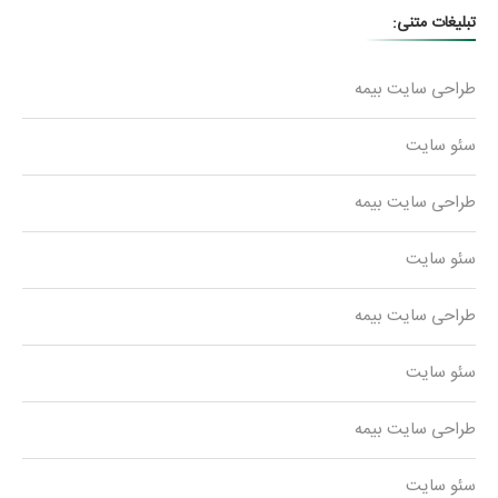
تبلیغات متنی:
طراحی سایت بیمه
سئو سایت
طراحی سایت بیمه
سئو سایت
طراحی سایت بیمه
سئو سایت
طراحی سایت بیمه
سئو سایت