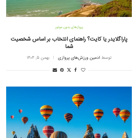
پروازهای بدون موتور
پاراگلایدر یا کایت؟ راهنمای انتخاب بر اساس شخصیت
شما
توسط
ادمین ورزش‌های پروازی
بهمن ۵, ۱۴۰۴