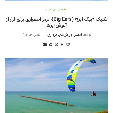
پروازهای بدون موتور
تکنیک «بیگ ایرز» (Big Ears)؛ ترمز اضطراری برای فرار از
آغوش ابرها
توسط
ادمین ورزش‌های پروازی
بهمن ۱۰, ۱۴۰۴