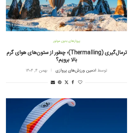
پروازهای بدون موتور
ترمال‌گیری (Thermalling)؛ چطور از ستون‌های هوای گرم
بالا برویم؟
توسط
ادمین ورزش‌های پروازی
بهمن ۴, ۱۴۰۴