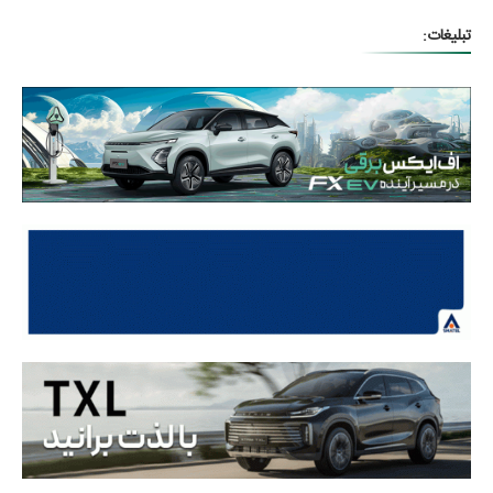
تبلیغات: