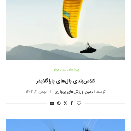
پروازهای بدون موتور
کلاس‌بندی بال‌های پاراگلایدر
توسط
ادمین ورزش‌های پروازی
بهمن ۲, ۱۴۰۴