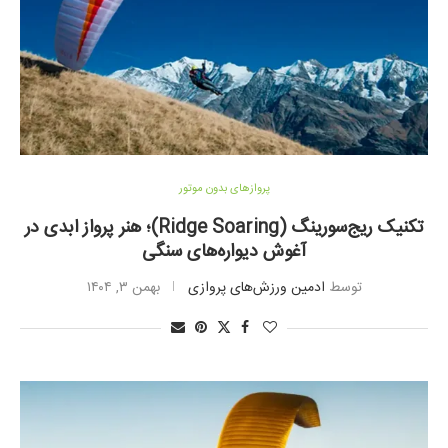
پروازهای بدون موتور
تکنیک ریج‌سورینگ (Ridge Soaring)؛ هنر پرواز ابدی در
آغوش دیواره‌های سنگی
توسط
ادمین ورزش‌های پروازی
بهمن ۳, ۱۴۰۴