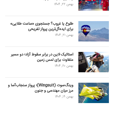
بهمن ۲۲, ۱۴۰۴
طلوع یا غروب؟ جستجوی «ساعت طلایی»
برای ایده‌آل‌ترین پرواز تفریحی
بهمن ۲۱, ۱۴۰۴
استاتیک لاین در برابر سقوط آزاد؛ دو مسیر
متفاوت برای لمس زمین
بهمن ۲۰, ۱۴۰۴
وینگ‌سوت (Wingsuit)؛ پرواز سنجاب‌آسا و
مرز میان مهندسی و جنون
بهمن ۱۹, ۱۴۰۴