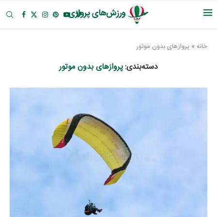
خانه
»
پروازهای بدون موتور
دسته‌بندی:
پروازهای بدون موتور