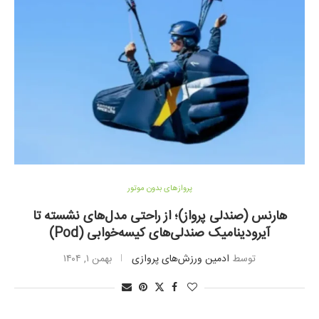
پروازهای بدون موتور
هارنس (صندلی پرواز)؛ از راحتی مدل‌های نشسته تا
آیرودینامیک صندلی‌های کیسه‌خوابی (Pod)
توسط
ادمین ورزش‌های پروازی
بهمن ۱, ۱۴۰۴