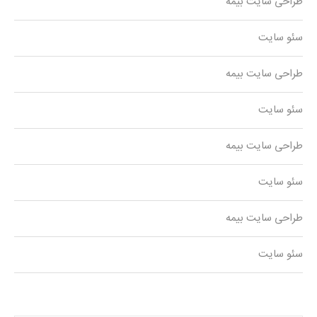
طراحی سایت بیمه
سئو سایت
طراحی سایت بیمه
سئو سایت
طراحی سایت بیمه
سئو سایت
طراحی سایت بیمه
سئو سایت