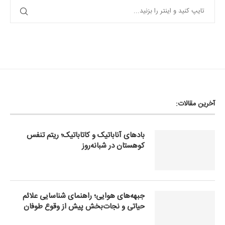
آخرین مقالات:
بادهای آناباتیک و کاتاباتیک؛ ریتم تنفس
کوهستان در شبانه‌روز
جبهه‌های هوایی؛ راهنمای شناسایی علائم
حیاتی و نجات‌بخش پیش از وقوع طوفان