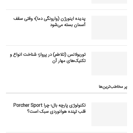
پدیده اینورژن (وارونگی دما)؛ وقتی سقف
آسمان بسته می‌شود
توربولانس (تلاطم) در پرواز؛ شناخت انواع و
تکنیک‌های مهار آن
پر مخاطب‌ترین‌ها
تکنولوژی پارچه بال؛ چرا Porcher Sport
قلب تپنده هوانوردی سبک است؟