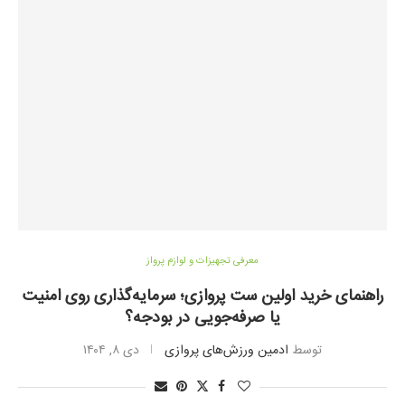
معرفی تجهیزات و لوازم پرواز
راهنمای خرید اولین ست پروازی؛ سرمایه‌گذاری روی امنیت
یا صرفه‌جویی در بودجه؟
توسط
ادمین ورزش‌های پروازی
دی ۸, ۱۴۰۴