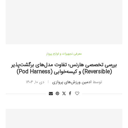
معرفی تجهیزات و لوازم پرواز
بررسی تخصصی هارنس؛ تفاوت مدل‌های برگشت‌پذیر
(Reversible) و کیسه‌خوابی (Pod Harness)
توسط
ادمین ورزش‌های پروازی
دی ۱۰, ۱۴۰۴