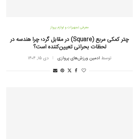
معرفی تجهیزات و لوازم پرواز
چتر کمکی مربع (Square) در مقابل گرد؛ چرا هندسه در
لحظات بحرانی تعیین‌کننده است؟
توسط
ادمین ورزش‌های پروازی
دی ۱۵, ۱۴۰۴