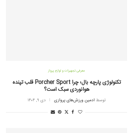
معرفی تجهیزات و لوازم پرواز
تکنولوژی پارچه بال؛ چرا Porcher Sport قلب تپنده
هوانوردی سبک است؟
توسط
ادمین ورزش‌های پروازی
دی ۹, ۱۴۰۴