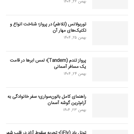
بهمن ۲۶, ۱۴۰۴
توربولانس (تلاطم) در پرواز؛ شناخت انواع و
تکنیک‌های مهار آن
بهمن ۲۵, ۱۴۰۴
پرواز تندم (Tandem)؛ لمس ابرها در قامت
یک مسافر آسمانی
بهمن ۲۴, ۱۴۰۴
راهنمای کامل بالون‌سواری؛ سفر خانوادگی به
آرام‌ترین گوشه آسمان
بهمن ۲۳, ۱۴۰۴
تونل باد (iFly)؛ تجربه سقوط آزاد در قلب شهر