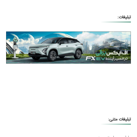
تبلیغات:
تبلیغات متنی: