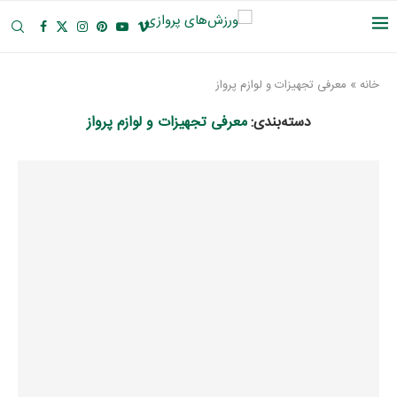
خانه
»
معرفی تجهیزات و لوازم پرواز
دسته‌بندی:
معرفی تجهیزات و لوازم پرواز