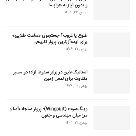
و بدون نیاز به هواپیما
بهمن ۲۲, ۱۴۰۴
طلوع یا غروب؟ جستجوی «ساعت طلایی»
برای ایده‌آل‌ترین پرواز تفریحی
بهمن ۲۱, ۱۴۰۴
استاتیک لاین در برابر سقوط آزاد؛ دو مسیر
متفاوت برای لمس زمین
بهمن ۲۰, ۱۴۰۴
وینگ‌سوت (Wingsuit)؛ پرواز سنجاب‌آسا و
مرز میان مهندسی و جنون
بهمن ۱۹, ۱۴۰۴