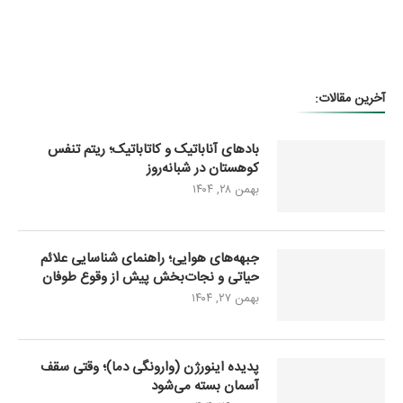
آخرین مقالات:
بادهای آناباتیک و کاتاباتیک؛ ریتم تنفس
کوهستان در شبانه‌روز
بهمن ۲۸, ۱۴۰۴
جبهه‌های هوایی؛ راهنمای شناسایی علائم
حیاتی و نجات‌بخش پیش از وقوع طوفان
بهمن ۲۷, ۱۴۰۴
پدیده اینورژن (وارونگی دما)؛ وقتی سقف
آسمان بسته می‌شود