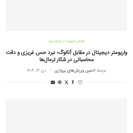
معرفی تجهیزات و لوازم پرواز
واریومتر دیجیتال در مقابل آنالوگ؛ نبرد حس غریزی و دقت
محاسباتی در شکار ترمال‌ها
توسط
ادمین ورزش‌های پروازی
دی ۱۴, ۱۴۰۴