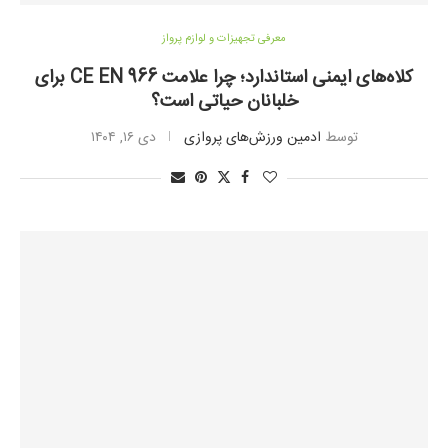
معرفی تجهیزات و لوازم پرواز
کلاه‌های ایمنی استاندارد؛ چرا علامت CE EN 966 برای
خلبانان حیاتی است؟
توسط
ادمین ورزش‌های پروازی
دی ۱۶, ۱۴۰۴