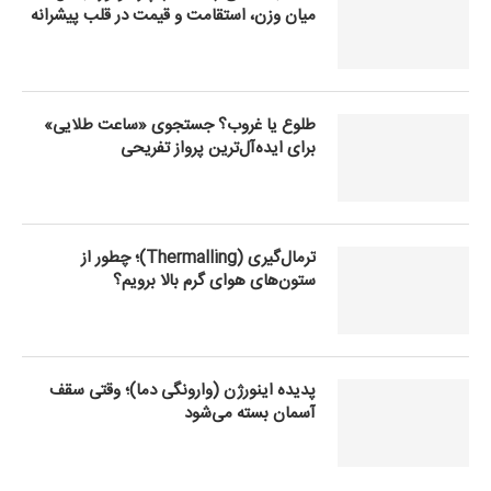
میان وزن، استقامت و قیمت در قلب پیشرانه
طلوع یا غروب؟ جستجوی «ساعت طلایی»
برای ایده‌آل‌ترین پرواز تفریحی
ترمال‌گیری (Thermalling)؛ چطور از
ستون‌های هوای گرم بالا برویم؟
پدیده اینورژن (وارونگی دما)؛ وقتی سقف
آسمان بسته می‌شود