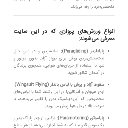
منحصربه‌فرد را رقم می‌زنند:
انواع ورزش‌های پروازی که در این سایت
معرفی می‌شوند:
پارادایدر (Paragliding):
ساده‌ترین و در عین حال
لذت‌بخش‌ترین روش برای پرواز آزاد. بدون موتور و
تنها با استفاده از جریان‌های هوایی، همچون پرندگان
در آسمان شناور شوید.
سقوط آزاد و پرش با لباس بالدار (Wingsuit Flying):
اوج هیجان و آدرنالین! در این رشته، شما با لباس‌های
مخصوصی که آیرودینامیک بدن را تغییر می‌دهند، با
سرعت بالا در دل هوا پیش می‌روید.
پاراموتور (Paramotoring):
ترکیبی از چتر پاراگلایدر و
یک موتور قدرتمند که به شما اجازه می‌دهد از هر سطح