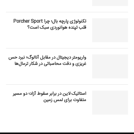
تکنولوژی پارچه بال؛ چرا Porcher Sport
قلب تپنده هوانوردی سبک است؟
واریومتر دیجیتال در مقابل آنالوگ؛ نبرد حس
غریزی و دقت محاسباتی در شکار ترمال‌ها
استاتیک لاین در برابر سقوط آزاد؛ دو مسیر
متفاوت برای لمس زمین