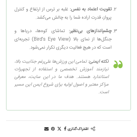
تقویت اعتماد به نفس:
غلبه بر ترس از ارتفاع و کنترل
پرواز، قدرت اراده شما را به چالش می‌کشد.
چشم‌اندازهای بی‌نظیر:
تماشای کوه‌ها، دریاها و
جنگل‌ها از نمای بالا (Bird’s Eye View) تجربه‌ای
است که در هیچ فعالیت دیگری تکرار نمی‌شود.
نکته ایمنی:
تمامی این ورزش‌ها علی‌رغم جذابیت بالا،
نیازمند آموزش تخصصی و استفاده از تجهیزات
استاندارد هستند. هدف ما در این سایت، معرفی
مراکز معتبر و اصول اولیه برای شروع ایمن این مسیر
است.
اشتراک گذاری