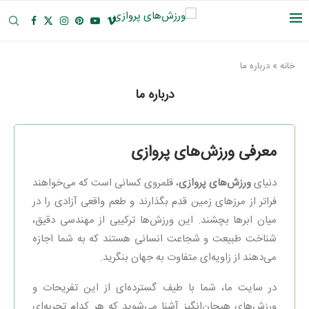
خانه
»
درباره ما
درباره ما
معرفی ورزش‌های پروازی
دنیای
ورزش‌های پروازی
، قلمروی کسانی است که می‌خواهند
فراتر از مرزهای زمین قدم بگذارند و طعم واقعی آزادی را در
میان ابرها بچشند. این ورزش‌ها ترکیبی از مهندسی دقیق،
شناخت طبیعت و شجاعت انسانی هستند که به شما اجازه
می‌دهند از زاویه‌ای متفاوت به جهان بنگرید.
در سایت ما، شما با طیف گسترده‌ای از این تفریحات و
ورزش‌های هیجان‌انگیز آشنا می‌شوید که هر کدام تجربه‌ای