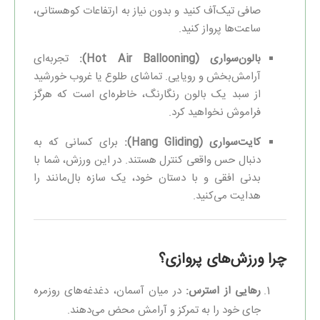
صافی تیک‌آف کنید و بدون نیاز به ارتفاعات کوهستانی،
ساعت‌ها پرواز کنید.
بالون‌سواری (Hot Air Ballooning):
تجربه‌ای
آرامش‌بخش و رویایی. تماشای طلوع یا غروب خورشید
از سبد یک بالون رنگارنگ، خاطره‌ای است که هرگز
فراموش نخواهید کرد.
کایت‌سواری (Hang Gliding):
برای کسانی که به
دنبال حس واقعی کنترل هستند. در این ورزش، شما با
بدنی افقی و با دستان خود، یک سازه بال‌مانند را
هدایت می‌کنید.
چرا ورزش‌های پروازی؟
رهایی از استرس:
در میان آسمان، دغدغه‌های روزمره
جای خود را به تمرکز و آرامش محض می‌دهند.