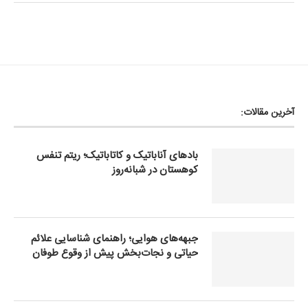
آخرین مقالات:
بادهای آناباتیک و کاتاباتیک؛ ریتم تنفس
کوهستان در شبانه‌روز
جبهه‌های هوایی؛ راهنمای شناسایی علائم
حیاتی و نجات‌بخش پیش از وقوع طوفان