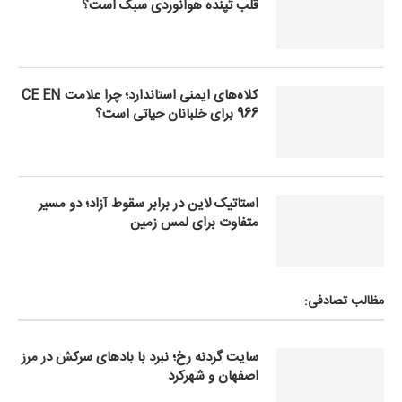
قلب تپنده هوانوردی سبک است؟
کلاه‌های ایمنی استاندارد؛ چرا علامت CE EN
966 برای خلبانان حیاتی است؟
استاتیک لاین در برابر سقوط آزاد؛ دو مسیر
متفاوت برای لمس زمین
مظالب تصادفی:
سایت گردنه رخ؛ نبرد با بادهای سرکش در مرز
اصفهان و شهرکرد