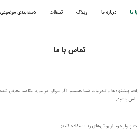
ا ما
درباره ما
وبلاگ
تبلیغات
دسته‌بندی موضوعی
تماس با ما
، پیشنهادها و تجربیات شما هستیم. اگر سوالی در مورد مقاصد معرفی شده داری
 تماس باشید.
ت پرواز خود از روش‌های زیر استفاده کنید: