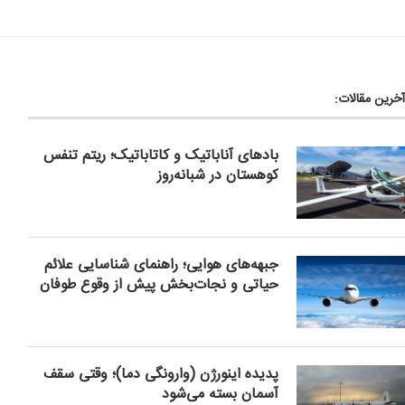
آخرین مقالات:
بادهای آناباتیک و کاتاباتیک؛ ریتم تنفس
کوهستان در شبانه‌روز
جبهه‌های هوایی؛ راهنمای شناسایی علائم
حیاتی و نجات‌بخش پیش از وقوع طوفان
پدیده اینورژن (وارونگی دما)؛ وقتی سقف
آسمان بسته می‌شود