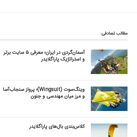
مظالب تصادفی:
آسمان‌گردی در ایران؛ معرفی ۵ سایت برتر
و استراتژیک پاراگلایدر
وینگ‌سوت (Wingsuit)؛ پرواز سنجاب‌آسا
و مرز میان مهندسی و جنون
کلاس‌بندی بال‌های پاراگلایدر