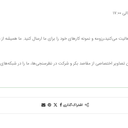
الیت می‌کنید،رزومه و نمونه کارهای خود را برای ما ارسال کنید. ما همیشه از 
تصاویر اختصاصی از مقاصد بکر و شرکت در نظرسنجی‌ها، ما را در شبکه‌های 
اشتراک گذاری