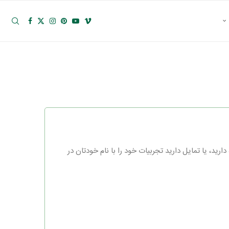
د، یا تمایل دارید تجربیات خود را با نام خودتان در