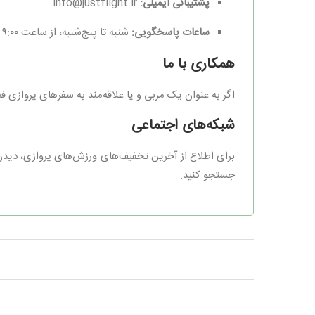
پشتیبانی ایمیلی:
info@justflight.ir
ساعات پاسخگویی:
شنبه تا پنج‌شنبه، از ساعت ۹:۰۰ الی ۱۷:۰۰
همکاری با ما
اگر به عنوان یک مربی و یا علاقه‌مند به سفرهای پروازی فع
شبکه‌های اجتماعی
برای اطلاع از آخرین تخفیف‌های ورزش‌های پروازی، دیدن 
جستجو کنید.