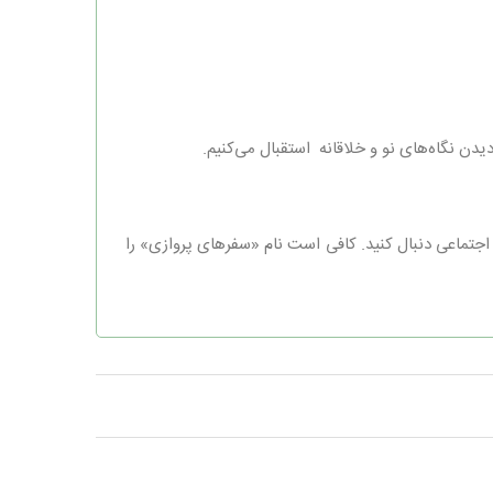
دیدن نگاه‌های نو و خلاقانه استقبال می‌کنیم.
اجتماعی دنبال کنید. کافی است نام «سفرهای پروازی» را