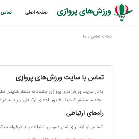
صفحه اصلی
تماس ب
خانه
»
تماس با ما
تماس با سایت ورزش‌های پروازی
ما در سایت ورزش‌های پروازی مشتاقانه منتظر شنیدن نظرات
مجله ما منتشر کنید، از طریق راه‌های ارتباطی زیر با ما در
راه‌های ارتباطی
شما می‌توانید برای امور عمومی، تبلیغات و یا درخواست ثب