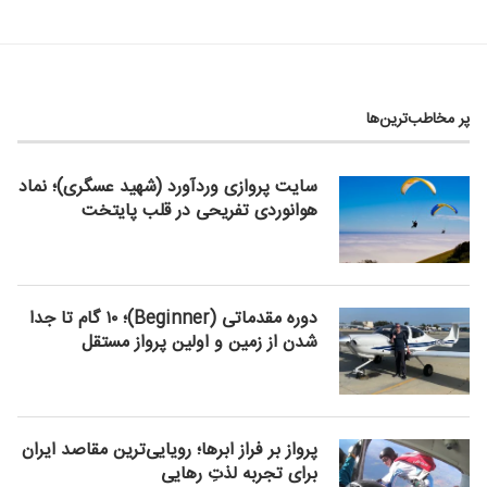
پر مخاطب‌ترین‌ها
سایت پروازی وردآورد (شهید عسگری)؛ نماد
هوانوردی تفریحی در قلب پایتخت
دوره مقدماتی (Beginner)؛ ۱۰ گام تا جدا
شدن از زمین و اولین پرواز مستقل
پرواز بر فراز ابرها؛ رویایی‌ترین مقاصد ایران
برای تجربه لذتِ رهایی